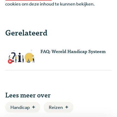
cookies om deze inhoud te kunnen bekijken.
Gerelateerd
FAQ: Wereld Handicap Systeem
Lees meer over
Handicap
Reizen