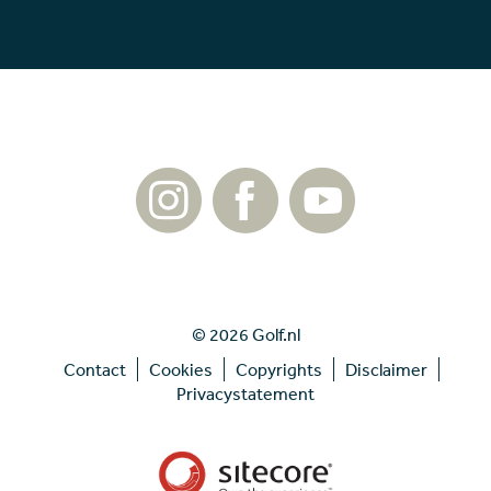
© 2026 Golf.nl
Contact
Cookies
Copyrights
Disclaimer
Privacystatement