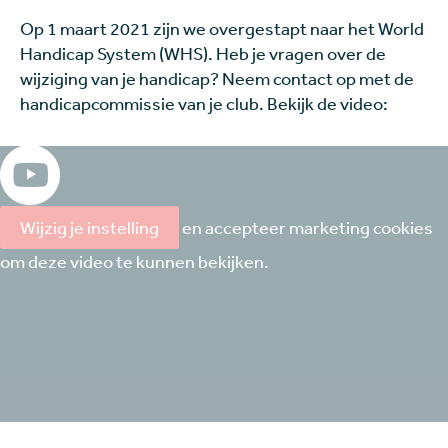
Op 1 maart 2021 zijn we overgestapt naar het World
Handicap System (WHS). Heb je vragen over de
wijziging van je handicap? Neem contact op met de
handicapcommissie van je club. Bekijk de video:
Wijzig je instelling
en accepteer marketing cookies
om deze video te kunnen bekijken.