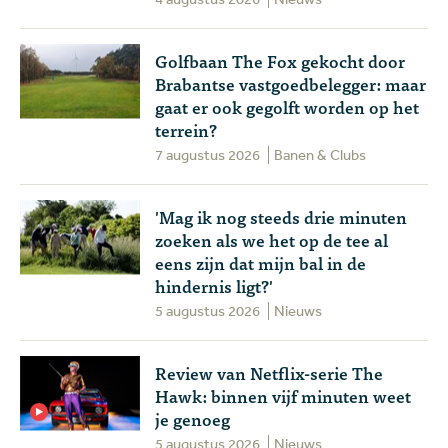
Golfbaan The Fox gekocht door
Brabantse vastgoedbelegger: maar
gaat er ook gegolft worden op het
terrein?
7 augustus 2026
Banen & Clubs
'Mag ik nog steeds drie minuten
zoeken als we het op de tee al
eens zijn dat mijn bal in de
hindernis ligt?'
5 augustus 2026
Nieuws
Review van Netflix-serie The
Hawk: binnen vijf minuten weet
je genoeg
5 augustus 2026
Nieuws