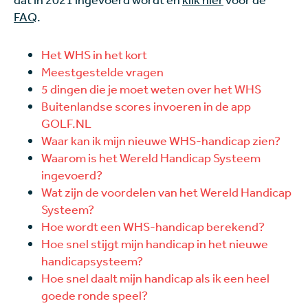
FAQ
.
Het WHS in het kort
Meestgestelde vragen
5 dingen die je moet weten over het WHS
Buitenlandse scores invoeren in de app
GOLF.NL
Waar kan ik mijn nieuwe WHS-handicap zien?
Waarom is het Wereld Handicap Systeem
ingevoerd?
Wat zijn de voordelen van het Wereld Handicap
Systeem?
Hoe wordt een WHS-handicap berekend?
Hoe snel stijgt mijn handicap in het nieuwe
handicapsysteem?
Hoe snel daalt mijn handicap als ik een heel
goede ronde speel?