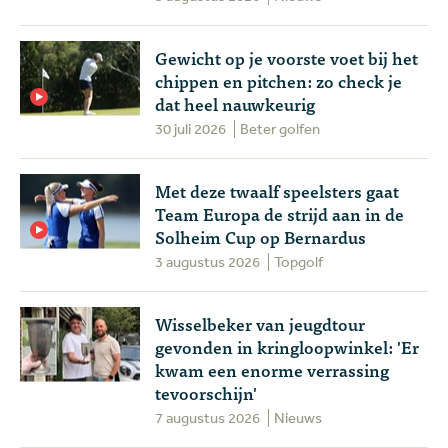
Gewicht op je voorste voet bij het
chippen en pitchen: zo check je
dat heel nauwkeurig
30 juli 2026
Beter golfen
Met deze twaalf speelsters gaat
Team Europa de strijd aan in de
Solheim Cup op Bernardus
3 augustus 2026
Topgolf
Wisselbeker van jeugdtour
gevonden in kringloopwinkel: 'Er
kwam een enorme verrassing
tevoorschijn'
7 augustus 2026
Nieuws