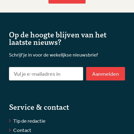
Op de hoogte blijven van het
laatste nieuws?
Schrijf je in voor de wekelijkse nieuwsbrief
Aanmelden
Service & contact
Tip de redactie
Contact