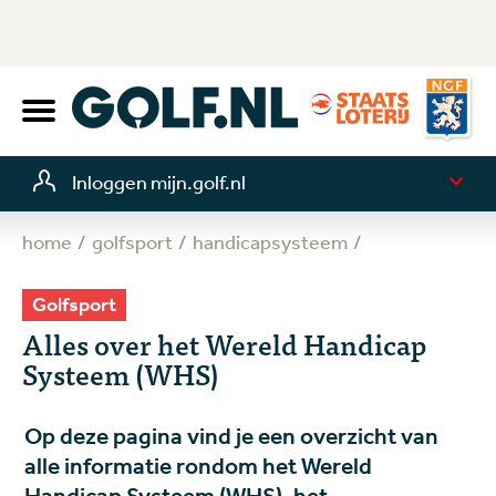
Inloggen mijn.golf.nl
home
golfsport
handicapsysteem
Golfsport
Alles over het Wereld Handicap
Systeem (WHS)
Op deze pagina vind je een overzicht van
alle informatie rondom het Wereld