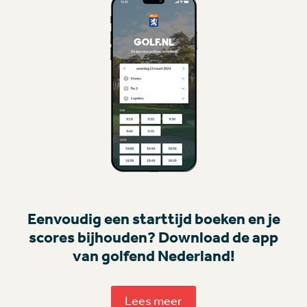
Eenvoudig een starttijd boeken en je
scores bijhouden? Download de app
van golfend Nederland!
Lees meer