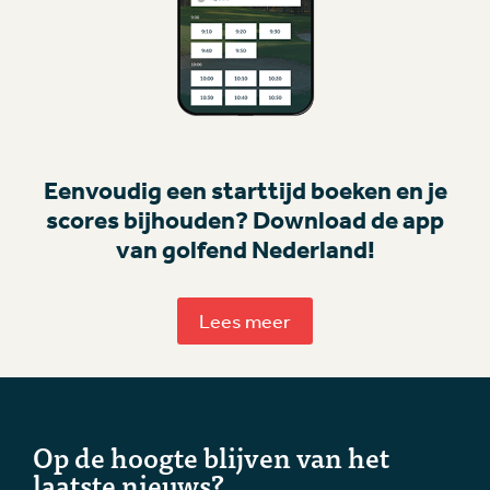
Eenvoudig een starttijd boeken en je
scores bijhouden? Download de app
van golfend Nederland!
Lees meer
Op de hoogte blijven van het
laatste nieuws?