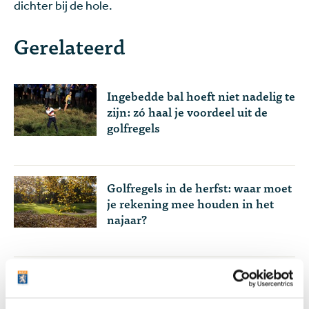
dichter bij de hole.
Gerelateerd
Ingebedde bal hoeft niet nadelig te
zijn: zó haal je voordeel uit de
golfregels
Golfregels in de herfst: waar moet
je rekening mee houden in het
najaar?