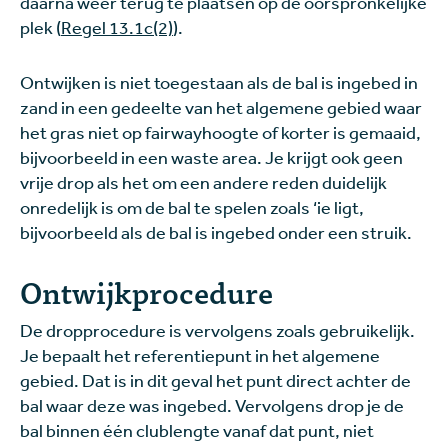
daarna weer terug te plaatsen op de oorspronkelijke
plek (
Regel 13.1c(2)
).
Ontwijken is niet toegestaan als de bal is ingebed in
zand in een gedeelte van het algemene gebied waar
het gras niet op fairwayhoogte of korter is gemaaid,
bijvoorbeeld in een waste area. Je krijgt ook geen
vrije drop als het om een andere reden duidelijk
onredelijk is om de bal te spelen zoals ‘ie ligt,
bijvoorbeeld als de bal is ingebed onder een struik.
Ontwijkprocedure
De dropprocedure is vervolgens zoals gebruikelijk.
Je bepaalt het referentiepunt in het algemene
gebied. Dat is in dit geval het punt direct achter de
bal waar deze was ingebed. Vervolgens drop je de
bal binnen één clublengte vanaf dat punt, niet