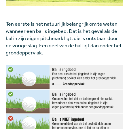
Ten eerste is het natuurlijk belangrijk om te weten
wanneer een bal is ingebed. Dat is het geval als de
bal in zijn eigen pitchmark ligt, die is ontstaan door
de vorige slag. Een deel van de bal ligt dan onder het
grondoppervlak.