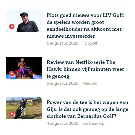
Plots goed nieuws voor LIV Golf:
de spelers worden groot
aandeelhouder na akkoord met
nieuwe investeerder
6 augustus 2026
Topgolf
Review van Netflix-serie The
Hawk: binnen vijf minuten weet
je genoeg
5 augustus 2026
Nieuws
Power van de tee is het wapen van
Gijs: is dat ook genoeg op de lange
slothole van Bernardus Golf?
4 augustus 2026
De baan op