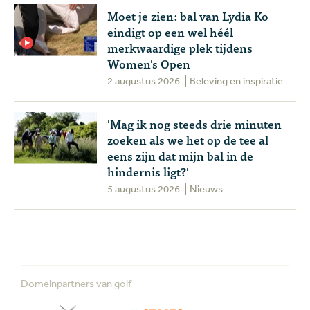
Moet je zien: bal van Lydia Ko
eindigt op een wel héél
merkwaardige plek tijdens
Women's Open
2 augustus 2026
Beleving en inspiratie
'Mag ik nog steeds drie minuten
zoeken als we het op de tee al
eens zijn dat mijn bal in de
hindernis ligt?'
5 augustus 2026
Nieuws
Domeinpartners van golf