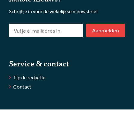
Schrijf je in voor de wekelijkse nieuwsbrief
Aanmelden
Service & contact
Tip de redactie
Contact