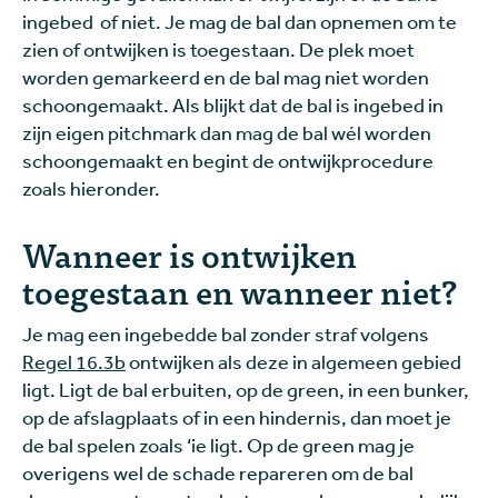
ingebed of niet. Je mag de bal dan opnemen om te
zien of ontwijken is toegestaan. De plek moet
worden gemarkeerd en de bal mag niet worden
schoongemaakt. Als blijkt dat de bal is ingebed in
zijn eigen pitchmark dan mag de bal wél worden
schoongemaakt en begint de ontwijkprocedure
zoals hieronder.
Wanneer is ontwijken
toegestaan en wanneer niet?
Je mag een ingebedde bal zonder straf volgens
Regel 16.3b
ontwijken als deze in algemeen gebied
ligt. Ligt de bal erbuiten, op de green, in een bunker,
op de afslagplaats of in een hindernis, dan moet je
de bal spelen zoals ‘ie ligt. Op de green mag je
overigens wel de schade repareren om de bal