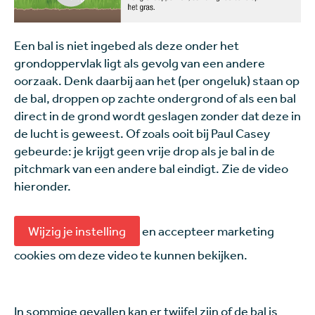
Een bal is niet ingebed als deze onder het
grondoppervlak ligt als gevolg van een andere
oorzaak. Denk daarbij aan het (per ongeluk) staan op
de bal, droppen op zachte ondergrond of als een bal
direct in de grond wordt geslagen zonder dat deze in
de lucht is geweest. Of zoals ooit bij Paul Casey
gebeurde: je krijgt geen vrije drop als je bal in de
pitchmark van een andere bal eindigt. Zie de video
hieronder.
Wijzig je instelling
en accepteer marketing
cookies om deze video te kunnen bekijken.
In sommige gevallen kan er twijfel zijn of de bal is