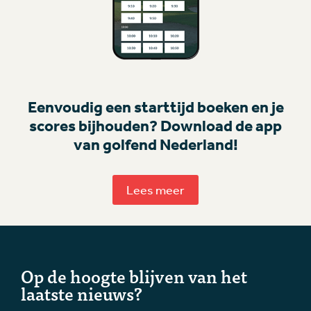
Eenvoudig een starttijd boeken en je
scores bijhouden? Download de app
van golfend Nederland!
Lees meer
Op de hoogte blijven van het
laatste nieuws?