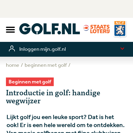
Inloggen mijn.golf.nl
home
beginnen met golf
Beginnen met golf
Introductie in golf: handige
wegwijzer
Lijkt golf jou een leuke sport? Dat is het
ook! Er is een hele wereld om te ontdekken.