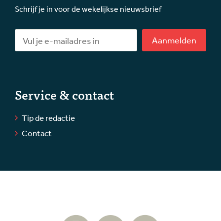
Schrijf je in voor de wekelijkse nieuwsbrief
Aanmelden
Service & contact
Tip de redactie
Contact