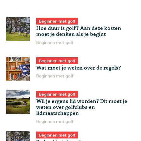
Beginnen met golf
Hoe duur is golf? Aan deze kosten
moet je denken als je begint
Beginnen met golf
Beginnen met golf
Wat moet je weten over de regels?
Beginnen met golf
Beginnen met golf
Wil je ergens lid worden? Dit moet je
weten over golfclubs en
lidmaatschappen
Beginnen met golf
Beginnen met golf