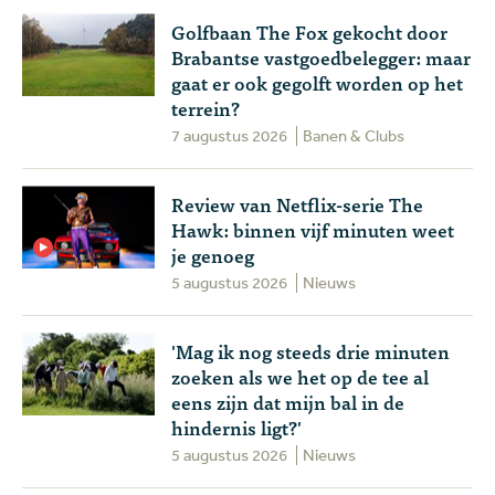
Golfbaan The Fox gekocht door
Brabantse vastgoedbelegger: maar
gaat er ook gegolft worden op het
terrein?
7 augustus 2026
Banen & Clubs
Review van Netflix-serie The
Hawk: binnen vijf minuten weet
je genoeg
5 augustus 2026
Nieuws
'Mag ik nog steeds drie minuten
zoeken als we het op de tee al
eens zijn dat mijn bal in de
hindernis ligt?'
5 augustus 2026
Nieuws