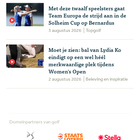
Met deze twaalf speelsters gaat
Team Europa de strijd aan in de
Solheim Cup op Bernardus
3 augustus 2026
Topgolf
Moet je zien: bal van Lydia Ko
eindigt op een wel héél
merkwaardige plek tijdens
Women's Open
2 augustus 2026
Beleving en inspiratie
Domeinpartners van golf