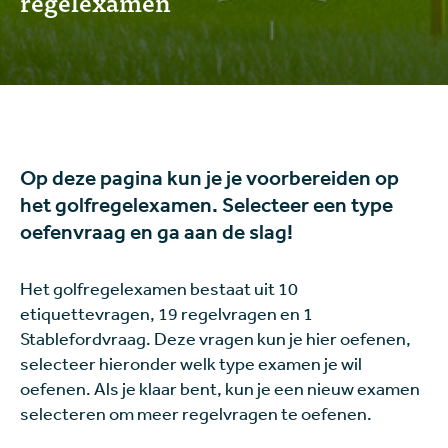
regelexamen
Op deze pagina kun je je voorbereiden op
het golfregelexamen. Selecteer een type
oefenvraag en ga aan de slag!
Het
golfregelexamen
bestaat uit 10
etiquettevragen, 19 regelvragen en 1
Stablefordvraag. Deze vragen kun je hier oefenen,
selecteer hieronder welk type examen je wil
oefenen. Als je klaar bent, kun je een nieuw examen
selecteren om meer regelvragen te oefenen.