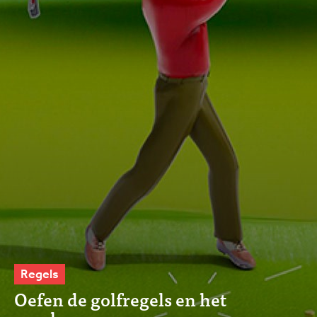
Regels
Oefen de golfregels en het