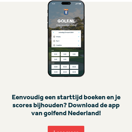
Eenvoudig een starttijd boeken en je
scores bijhouden? Download de app
van golfend Nederland!
Lees meer