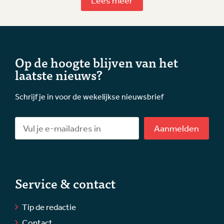
Op de hoogte blijven van het
laatste nieuws?
Schrijf je in voor de wekelijkse nieuwsbrief
Aanmelden
Service & contact
Tip de redactie
Contact