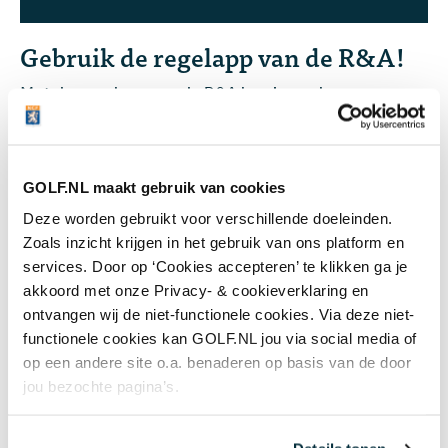
Gebruik de regelapp van de R&A!
Met de regelapp van de R&A kun je snel en
gemakkelijk een regel checken op je smartphone - in
de Nederlandse taal. De app met de naam
'Golfregels 2023' is gebruiksvriendelijk en verrijkt
GOLF.NL maakt gebruik van cookies
met illustraties die de regels uitleggen. In de baan
mag de regelapp ook geraadpleegd worden, als het
Deze worden gebruikt voor verschillende doeleinden.
maar niet tot oponthoud leidt!
Zoals inzicht krijgen in het gebruik van ons platform en
services. Door op ‘Cookies accepteren’ te klikken ga je
Download:
akkoord met onze Privacy- & cookieverklaring en
ontvangen wij de niet-functionele cookies. Via deze niet-
functionele cookies kan GOLF.NL jou via social media of
op een andere site o.a. benaderen op basis van de door
jou bezochte pagina’s.