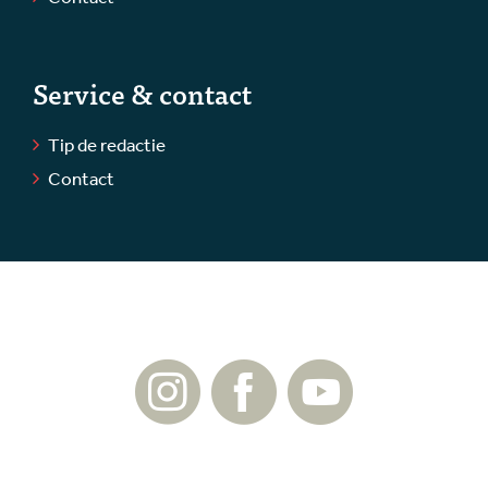
Service & contact
Tip de redactie
Contact