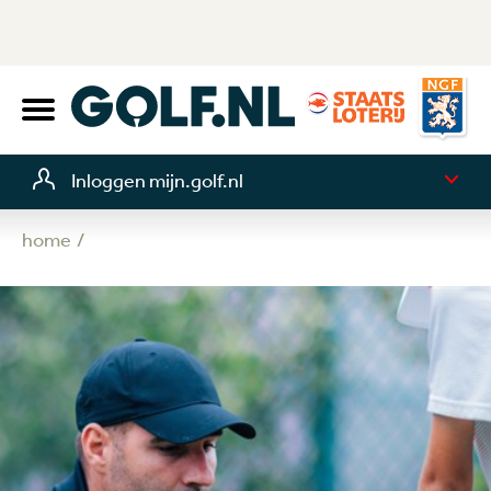
Inloggen mijn.golf.nl
home