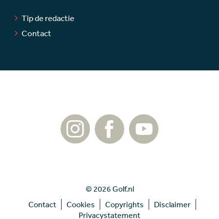
Tip de redactie
Contact
© 2026 Golf.nl
Contact
Cookies
Copyrights
Disclaimer
Privacystatement