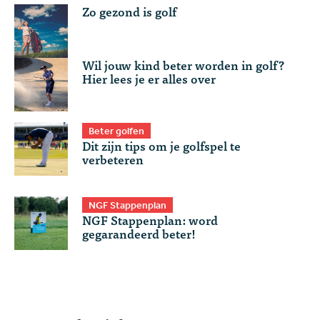
Zo gezond is golf
Wil jouw kind beter worden in golf?
Hier lees je er alles over
Beter golfen
Dit zijn tips om je golfspel te
verbeteren
NGF Stappenplan
NGF Stappenplan: word
gegarandeerd beter!