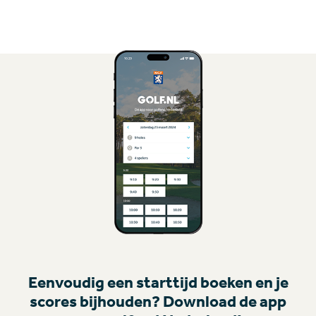
Eenvoudig een starttijd boeken en je
scores bijhouden? Download de app