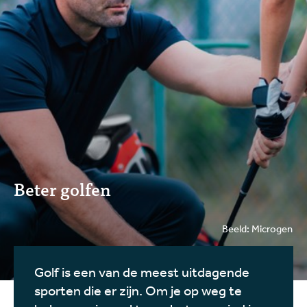
Beter golfen
Beeld: Microgen
Golf is een van de meest uitdagende
sporten die er zijn. Om je op weg te