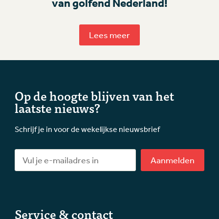
van golfend Nederland!
Lees meer
Op de hoogte blijven van het
laatste nieuws?
Schrijf je in voor de wekelijkse nieuwsbrief
Aanmelden
Service & contact