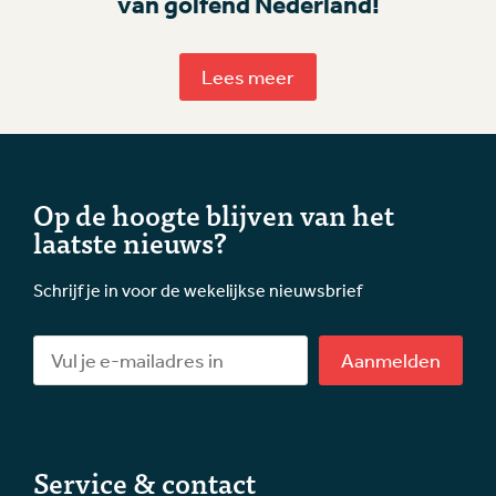
van golfend Nederland!
Lees meer
Op de hoogte blijven van het
laatste nieuws?
Schrijf je in voor de wekelijkse nieuwsbrief
Aanmelden
Service & contact