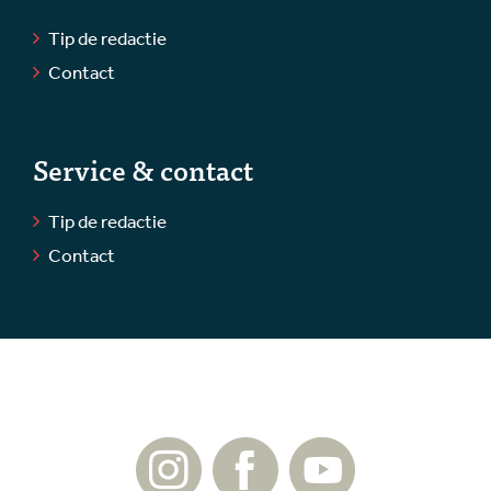
Tip de redactie
Contact
Service & contact
Tip de redactie
Contact