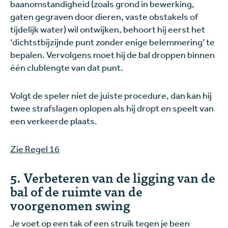
baanomstandigheid (zoals grond in bewerking,
gaten gegraven door dieren, vaste obstakels of
tijdelijk water) wil ontwijken, behoort hij eerst het
‘dichtstbijzijnde punt zonder enige belemmering’ te
bepalen. Vervolgens moet hij de bal droppen binnen
één clublengte van dat punt.
Volgt de speler niet de juiste procedure, dan kan hij
twee strafslagen oplopen als hij dropt en speelt van
een verkeerde plaats.
Zie Regel 16
5. Verbeteren van de ligging van de
bal of de ruimte van de
voorgenomen swing
Je voet op een tak of een struik tegen je been