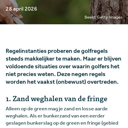
28 april 2026
Beeld: Getty Images
Regelinstanties proberen de golfregels
steeds makkelijker te maken. Maar er blijven
voldoende situaties over waarin golfers het
niet precies weten. Deze negen regels
worden het vaakst (onbewust) overtreden.
1. Zand weghalen van de fringe
Alleen op de green mag je zand en losse aarde
weghalen. Als er bunkerzand van een eerder
geslagen bunkerslag op de green en fringe (gebied