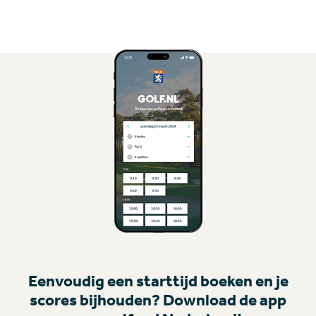
Eenvoudig een starttijd boeken en je
scores bijhouden? Download de app