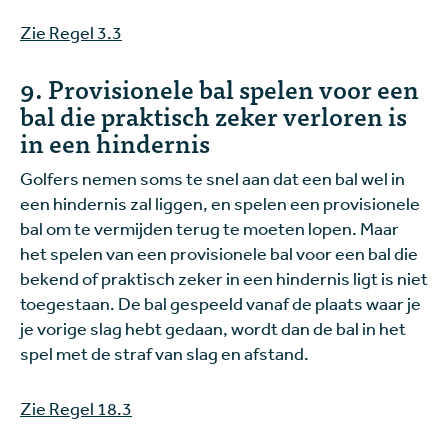
Zie Regel 3.3
9. Provisionele bal spelen voor een
bal die praktisch zeker verloren is
in een hindernis
Golfers nemen soms te snel aan dat een bal wel in
een hindernis zal liggen, en spelen een provisionele
bal om te vermijden terug te moeten lopen. Maar
het spelen van een provisionele bal voor een bal die
bekend of praktisch zeker in een hindernis ligt is niet
toegestaan. De bal gespeeld vanaf de plaats waar je
je vorige slag hebt gedaan, wordt dan de bal in het
spel met de straf van slag en afstand.
Zie Regel 18.3