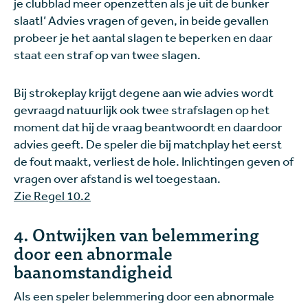
je clubblad meer openzetten als je uit de bunker
slaat!’ Advies vragen of geven, in beide gevallen
probeer je het aantal slagen te beperken en daar
staat een straf op van twee slagen.
Bij strokeplay krijgt degene aan wie advies wordt
gevraagd natuurlijk ook twee strafslagen op het
moment dat hij de vraag beantwoordt en daardoor
advies geeft. De speler die bij matchplay het eerst
de fout maakt, verliest de hole. Inlichtingen geven of
vragen over afstand is wel toegestaan.
Zie Regel 10.2
4. Ontwijken van belemmering
door een abnormale
baanomstandigheid
Als een speler belemmering door een abnormale