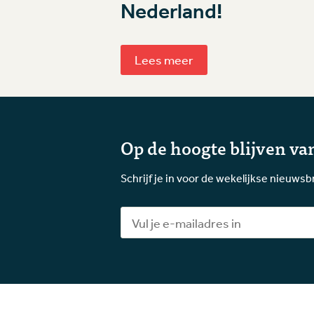
Nederland!
Lees meer
Op de hoogte blijven van
Schrijf je in voor de wekelijkse nieuwsb