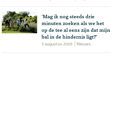
'Mag ik nog steeds drie
minuten zoeken als we het
op de tee al eens zijn dat mijn
bal in de hindernis ligt?'
5 augustus 2026
Nieuws