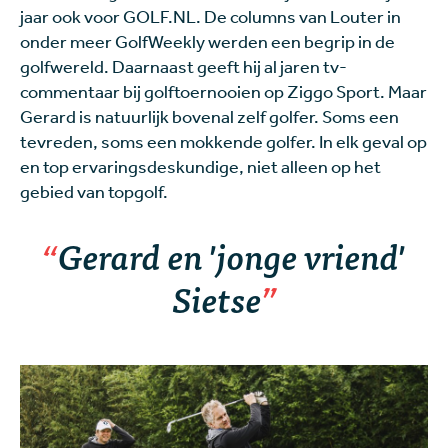
jaar ook voor GOLF.NL. De columns van Louter in
onder meer GolfWeekly werden een begrip in de
golfwereld. Daarnaast geeft hij al jaren tv-
commentaar bij golftoernooien op Ziggo Sport. Maar
Gerard is natuurlijk bovenal zelf golfer. Soms een
tevreden, soms een mokkende golfer. In elk geval op
en top ervaringsdeskundige, niet alleen op het
gebied van topgolf.
Gerard en 'jonge vriend'
Sietse