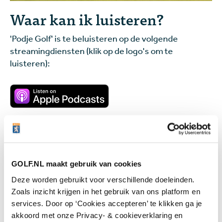
Waar kan ik luisteren?
'Podje Golf' is te beluisteren op de volgende
streamingdiensten (klik op de logo's om te
luisteren):
GOLF.NL maakt gebruik van cookies
Deze worden gebruikt voor verschillende doeleinden.
Zoals inzicht krijgen in het gebruik van ons platform en
services. Door op ‘Cookies accepteren’ te klikken ga je
akkoord met onze Privacy- & cookieverklaring en