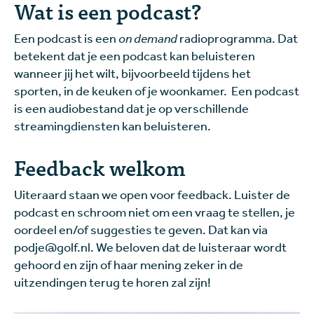
Wat is een podcast?
Een podcast is een
on demand
radioprogramma. Dat
betekent dat je een podcast kan beluisteren
wanneer jij het wilt, bijvoorbeeld tijdens het
sporten, in de keuken of je woonkamer. Een podcast
is een audiobestand dat je op verschillende
streamingdiensten kan beluisteren.
Feedback welkom
Uiteraard staan we open voor feedback. Luister de
podcast en schroom niet om een vraag te stellen, je
oordeel en/of suggesties te geven. Dat kan via
podje@golf.nl. We beloven dat de luisteraar wordt
gehoord en zijn of haar mening zeker in de
uitzendingen terug te horen zal zijn!