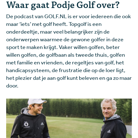
Waar gaat Podje Golf over?
De podcast van GOLF.NL is er voor iedereen die ook
maar ‘iets’ met golf heeft. Topgolf is een
onderdeeltje, maar veel belangrijker zijn de
onderwerpen waarmee de gewone golfer in deze
sport te maken krijgt. Vaker willen golfen, beter
willen golfen, de golfbaan als tweede thuis, golfen
met familie en vrienden, de regeltjes van golf, het
handicapsysteem, de frustratie die op de loer ligt,
het plezier dat je aan golf kunt beleven en ga zo maar
door.