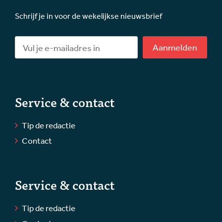
Schrijf je in voor de wekelijkse nieuwsbrief
Aanmelden
Service & contact
Tip de redactie
Contact
Service & contact
Tip de redactie