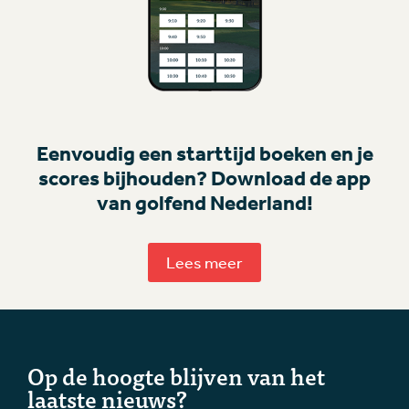
Eenvoudig een starttijd boeken en je
scores bijhouden? Download de app
van golfend Nederland!
Lees meer
Op de hoogte blijven van het
laatste nieuws?