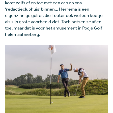
komt zelfs af en toe met een cap op ons
‘redactieclubhuis’ binnen… Herrema is een
eigenzinnige golfer, die Louter ook wel een beetje
als zijn grote voorbeeld ziet. Toch botsen ze af en
toe, maar dat is voor het amusement in Podje Golf
helemaal niet erg.