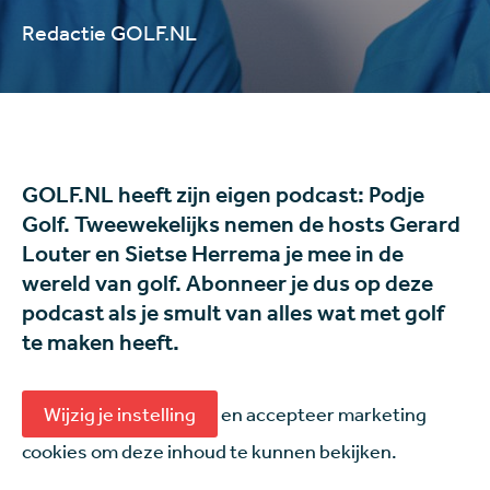
Redactie GOLF.NL
GOLF.NL heeft zijn eigen podcast: Podje
Golf. Tweewekelijks nemen de hosts Gerard
Louter en Sietse Herrema je mee in de
wereld van golf. Abonneer je dus op deze
podcast als je smult van alles wat met golf
te maken heeft.
Wijzig je instelling
en accepteer marketing
cookies om deze inhoud te kunnen bekijken.