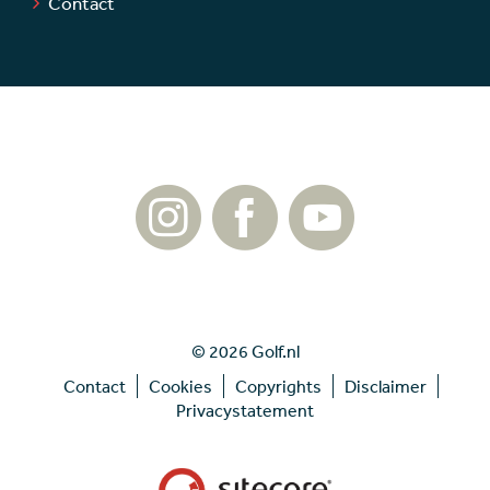
Contact
© 2026 Golf.nl
Contact
Cookies
Copyrights
Disclaimer
Privacystatement