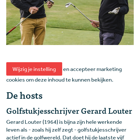
Wijzig je instelling
en accepteer marketing
cookies om deze inhoud te kunnen bekijken.
De hosts
Golfstukjesschrijver Gerard Louter
Gerard Louter (1964) is bijna zijn hele werkende
leven als - zoals hij zelf zegt - golfstukjesschrijver
actief in de golfwereld. Dat doet hij de laatste vijf