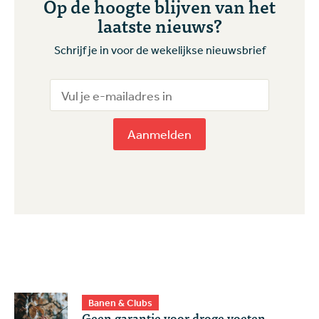
Op de hoogte blijven van het
laatste nieuws?
Schrijf je in voor de wekelijkse nieuwsbrief
Aanmelden
Banen & Clubs
Geen garantie voor droge voeten,