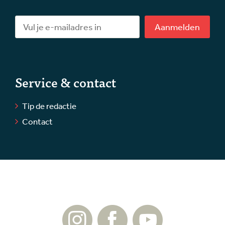
Aanmelden
Service & contact
Tip de redactie
Contact