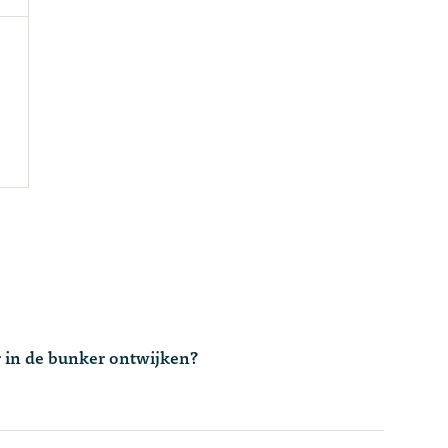
r in de bunker ontwijken?