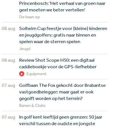
Princenbosch: 'Het verhaal van groen naar
geel moeten we beter vertellen'
De baan op
08 aug
Solheim Cup feestje voor (kleine) kinderen
en jeugdgolfers: gratis naar binnen en
spelen waar de sterren spelen
Jeugd
08 aug
Review Shot Scope H50: een digitaal
caddieboekje voor de GPS-liefhebber
Equipment
07 aug
Golfbaan The Fox gekocht door Brabantse
vastgoedbelegger: maar gaat er ook
gegolft worden op het terrein?
Banen & Clubs
07 aug
In golf kent leeftijd geen grenzen: 50 jaar
verschil tussen de oudste en jongste