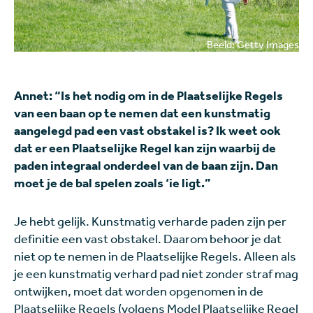
Beeld: Getty Images
Annet: “Is het nodig om in de Plaatselijke Regels
van een baan op te nemen dat een kunstmatig
aangelegd pad een vast obstakel is? Ik weet ook
dat er een Plaatselijke Regel kan zijn waarbij de
paden integraal onderdeel van de baan zijn. Dan
moet je de bal spelen zoals ‘ie ligt.”
Je hebt gelijk. Kunstmatig verharde paden zijn per
definitie een vast obstakel. Daarom behoor je dat
niet op te nemen in de Plaatselijke Regels. Alleen als
je een kunstmatig verhard pad niet zonder straf mag
ontwijken, moet dat worden opgenomen in de
Plaatselijke Regels (volgens Model Plaatselijke Regel