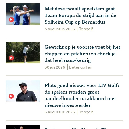
Met deze twaalf speelsters gaat
Team Europa de strijd aan in de
Solheim Cup op Bernardus
3 augustus 2026
Topgolf
Gewicht op je voorste voet bij het
chippen en pitchen: zo check je
dat heel nauwkeurig
30 juli 2026
Beter golfen
Plots goed nieuws voor LIV Golf:
de spelers worden groot
aandeelhouder na akkoord met
nieuwe investeerder
6 augustus 2026
Topgolf