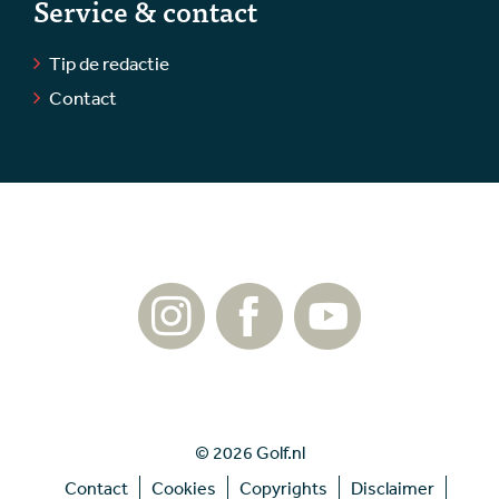
Service & contact
Tip de redactie
Contact
© 2026 Golf.nl
Contact
Cookies
Copyrights
Disclaimer