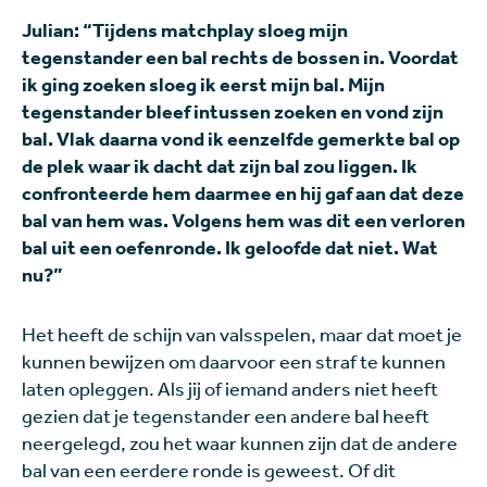
Julian: “Tijdens matchplay sloeg mijn
tegenstander een bal rechts de bossen in. Voordat
ik ging zoeken sloeg ik eerst mijn bal. Mijn
tegenstander bleef intussen zoeken en vond zijn
bal. Vlak daarna vond ik eenzelfde gemerkte bal op
de plek waar ik dacht dat zijn bal zou liggen. Ik
confronteerde hem daarmee en hij gaf aan dat deze
bal van hem was. Volgens hem was dit een verloren
bal uit een oefenronde. Ik geloofde dat niet. Wat
nu?”
Het heeft de schijn van valsspelen, maar dat moet je
kunnen bewijzen om daarvoor een straf te kunnen
laten opleggen. Als jij of iemand anders niet heeft
gezien dat je tegenstander een andere bal heeft
neergelegd, zou het waar kunnen zijn dat de andere
bal van een eerdere ronde is geweest. Of dit