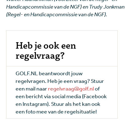
Handicapcommissie van de NGF) en Trudy Jonkman
(Regel- en Handicapcommissie van de NGF).
Heb je ook een
regelvraag?
GOLF.NL beantwoordt jouw
regelvragen. Heb je een vraag? Stuur
een mail naar
regelvraag@golf.nl
of
een bericht via social media (Facebook
en Instagram). Stuur als het kan ook
een foto mee van de regelsituatie!