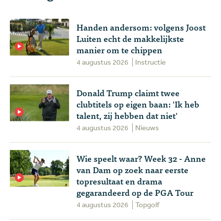
Handen andersom: volgens Joost
Luiten echt de makkelijkste
manier om te chippen
4 augustus 2026
Instructie
Donald Trump claimt twee
clubtitels op eigen baan: 'Ik heb
talent, zij hebben dat niet'
4 augustus 2026
Nieuws
Wie speelt waar? Week 32 - Anne
van Dam op zoek naar eerste
topresultaat en drama
gegarandeerd op de PGA Tour
4 augustus 2026
Topgolf