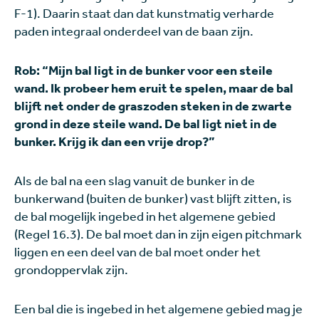
F-1). Daarin staat dan dat kunstmatig verharde
paden integraal onderdeel van de baan zijn.
Rob: “Mijn bal ligt in de bunker voor een steile
wand. Ik probeer hem eruit te spelen, maar de bal
blijft net onder de graszoden steken in de zwarte
grond in deze steile wand. De bal ligt niet in de
bunker. Krijg ik dan een vrije drop?”
Als de bal na een slag vanuit de bunker in de
bunkerwand (buiten de bunker) vast blijft zitten, is
de bal mogelijk ingebed in het algemene gebied
(Regel 16.3). De bal moet dan in zijn eigen pitchmark
liggen en een deel van de bal moet onder het
grondoppervlak zijn.
Een bal die is ingebed in het algemene gebied mag je