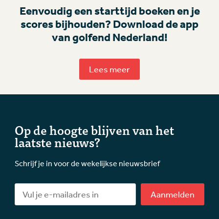
Eenvoudig een starttijd boeken en je
scores bijhouden? Download de app
van golfend Nederland!
Lees meer
Op de hoogte blijven van het
laatste nieuws?
Schrijf je in voor de wekelijkse nieuwsbrief
Aanmelden