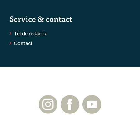
Service & contact
Tip de redactie
Contact