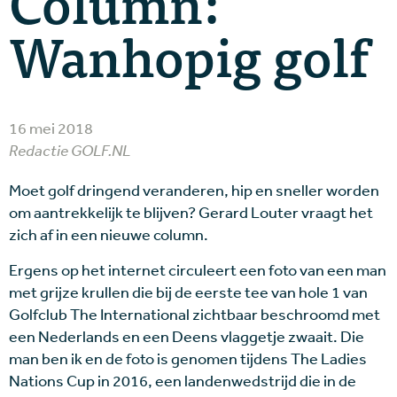
Column:
Wanhopig golf
16 mei 2018
Redactie GOLF.NL
Moet golf dringend veranderen, hip en sneller worden
om aantrekkelijk te blijven? Gerard Louter vraagt het
zich af in een nieuwe column.
Ergens op het internet circuleert een foto van een man
met grijze krullen die bij de eerste tee van hole 1 van
Golfclub The International zichtbaar beschroomd met
een Nederlands en een Deens vlaggetje zwaait. Die
man ben ik en de foto is genomen tijdens The Ladies
Nations Cup in 2016, een landenwedstrijd die in de