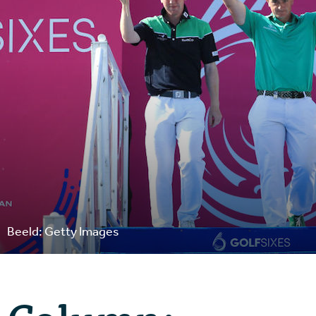
Beeld: Getty Images