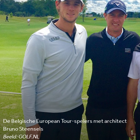
De Belgische European Tour-spelers met architect
Bruno Steensels
Beeld: GOLF.NL