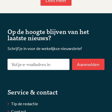
Lees meer
Op de hoogte blijven van het
laatste nieuws?
Schrijf je in voor de wekelijkse nieuwsbrief
Aanmelden
Service & contact
Tip de redactie
Contact