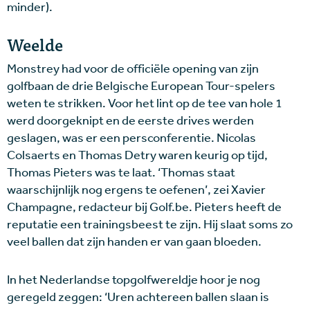
minder).
Weelde
Monstrey had voor de officiële opening van zijn
golfbaan de drie Belgische European Tour-spelers
weten te strikken. Voor het lint op de tee van hole 1
werd doorgeknipt en de eerste drives werden
geslagen, was er een persconferentie. Nicolas
Colsaerts en Thomas Detry waren keurig op tijd,
Thomas Pieters was te laat. ‘Thomas staat
waarschijnlijk nog ergens te oefenen’, zei Xavier
Champagne, redacteur bij Golf.be. Pieters heeft de
reputatie een trainingsbeest te zijn. Hij slaat soms zo
veel ballen dat zijn handen er van gaan bloeden.
In het Nederlandse topgolfwereldje hoor je nog
geregeld zeggen: ‘Uren achtereen ballen slaan is