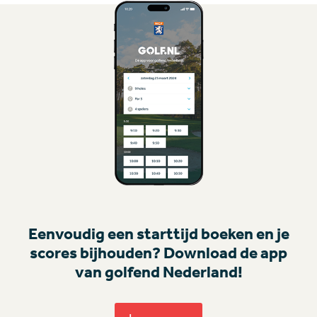
Eenvoudig een starttijd boeken en je
scores bijhouden? Download de app
van golfend Nederland!