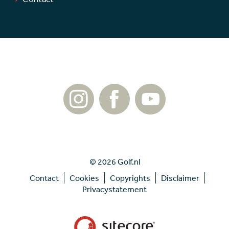
© 2026 Golf.nl
Contact
Cookies
Copyrights
Disclaimer
Privacystatement