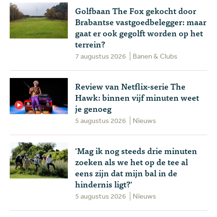
Golfbaan The Fox gekocht door
Brabantse vastgoedbelegger: maar
gaat er ook gegolft worden op het
terrein?
7 augustus 2026
Banen & Clubs
Review van Netflix-serie The
Hawk: binnen vijf minuten weet
je genoeg
5 augustus 2026
Nieuws
'Mag ik nog steeds drie minuten
zoeken als we het op de tee al
eens zijn dat mijn bal in de
hindernis ligt?'
5 augustus 2026
Nieuws