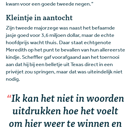
kwam voor een goede tweede negen.”
Kleintje in aantocht
Zijn tweede majorzege was naast het befaamde
jasje goed voor 3,6 miljoen dollar, maar de echte
hoofdprijs wacht thuis. Daar staat echtgenote
Meredith op het punt te bevallen van hun allereerste
kindje. Scheffler gaf voorafgaand aan het toernooi
aan dat hij bij een belletje uit Texas direct in een
privéjet zou springen, maar dat was uiteindelijk niet
nodig.
Ik kan het niet in woorden
uitdrukken hoe het voelt
om hier weer te winnen en