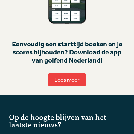
Eenvoudig een starttijd boeken en je
scores bijhouden? Download de app
van golfend Nederland!
Lees meer
Op de hoogte blijven van het
laatste nieuws?