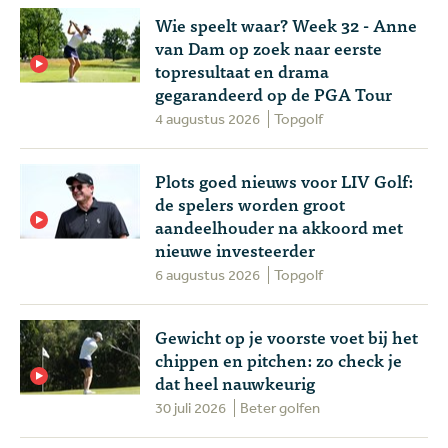
Wie speelt waar? Week 32 - Anne
van Dam op zoek naar eerste
topresultaat en drama
gegarandeerd op de PGA Tour
4 augustus 2026
Topgolf
Plots goed nieuws voor LIV Golf:
de spelers worden groot
aandeelhouder na akkoord met
nieuwe investeerder
6 augustus 2026
Topgolf
Gewicht op je voorste voet bij het
chippen en pitchen: zo check je
dat heel nauwkeurig
30 juli 2026
Beter golfen