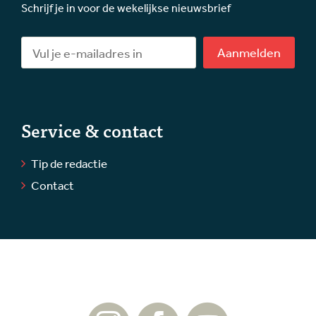
Schrijf je in voor de wekelijkse nieuwsbrief
Aanmelden
Service & contact
Tip de redactie
Contact