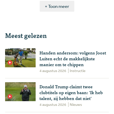
+ Toon meer
Meest gelezen
Handen andersom: volgens Joost
Luiten echt de makkelijkste
manier om te chippen
4 augustus 2026
Instructie
Donald Trump claimt twee
clubtitels op eigen baan: 'Ik heb
talent, zij hebben dat niet'
4 augustus 2026
Nieuws