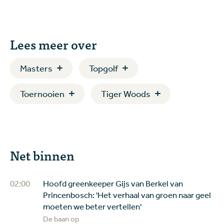
Lees meer over
Masters
Topgolf
Toernooien
Tiger Woods
Net binnen
02:00
Hoofd greenkeeper Gijs van Berkel van
Princenbosch: 'Het verhaal van groen naar geel
moeten we beter vertellen'
De baan op