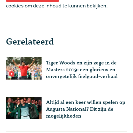
cookies om deze inhoud te kunnen bekijken.
Gerelateerd
Tiger Woods en zijn zege in de
Masters 2019: een glorieus en
onvergetelijk feelgood-verhaal
Altijd al een keer willen spelen op
Augusta National? Dit zijn de
mogelijkheden