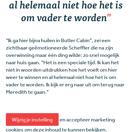
al helemaal niet hoe het is
om vader te worden
“Ik ga hier bijna huilen in Butler Cabin”, zei een
zichtbaar geëmotioneerde Scheffler die na zijn
overwinning maar één ding wilde: zo snel mogelijk
naar huis gaan. “Het is een speciale tijd. Ik kan het
niet in woorden uitdrukken hoe het voelt om hier
weer te winnen en al helemaal niet hoe het is om
vader te worden. Ik kijk er erg naar uit om terug naar
Meredith te gaan.”
Wijzig je instelling
en accepteer marketing
cookies om deze inhoud te kunnen bekijken.