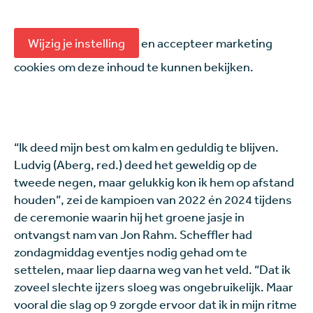
Wijzig je instelling
en accepteer marketing
cookies om deze inhoud te kunnen bekijken.
“Ik deed mijn best om kalm en geduldig te blijven.
Ludvig (Aberg, red.) deed het geweldig op de
tweede negen, maar gelukkig kon ik hem op afstand
houden”, zei de kampioen van 2022 én 2024 tijdens
de ceremonie waarin hij het groene jasje in
ontvangst nam van Jon Rahm. Scheffler had
zondagmiddag eventjes nodig gehad om te
settelen, maar liep daarna weg van het veld. “Dat ik
zoveel slechte ijzers sloeg was ongebruikelijk. Maar
vooral die slag op 9 zorgde ervoor dat ik in mijn ritme