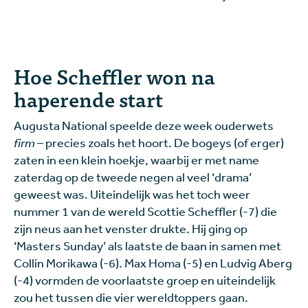
Hoe Scheffler won na
haperende start
Augusta National speelde deze week ouderwets
firm
– precies zoals het hoort. De bogeys (of erger)
zaten in een klein hoekje, waarbij er met name
zaterdag op de tweede negen al veel ‘drama’
geweest was. Uiteindelijk was het toch weer
nummer 1 van de wereld Scottie Scheffler (-7) die
zijn neus aan het venster drukte. Hij ging op
‘Masters Sunday’ als laatste de baan in samen met
Collin Morikawa (-6). Max Homa (-5) en Ludvig Aberg
(-4) vormden de voorlaatste groep en uiteindelijk
zou het tussen die vier wereldtoppers gaan.