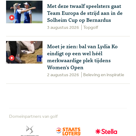
Met deze twaalf speelsters gaat
Team Europa de strijd aan in de
Solheim Cup op Bernardus
3 augustus 2026
Topgolf
Moet je zien: bal van Lydia Ko
eindigt op een wel héél
merkwaardige plek tijdens
Women's Open
2 augustus 2026
Beleving en inspiratie
Domeinpartners van golf