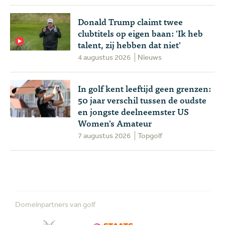
Donald Trump claimt twee
clubtitels op eigen baan: 'Ik heb
talent, zij hebben dat niet'
4 augustus 2026
Nieuws
In golf kent leeftijd geen grenzen:
50 jaar verschil tussen de oudste
en jongste deelneemster US
Women's Amateur
7 augustus 2026
Topgolf
Domeinpartners van golf