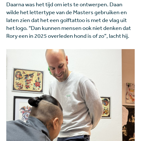
Daarna was het tijd om iets te ontwerpen. Daan
wilde het lettertype van de Masters gebruiken en
laten zien dat het een golftattoo is met de vlag uit
het logo. “Dan kunnen mensen ook niet denken dat
Rory een in 2025 overleden hond is of zo”, lacht hij.