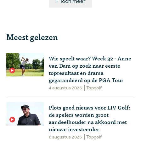
+ Toon meer
Meest gelezen
Wie speelt waar? Week 32 - Anne
van Dam op zoek naar eerste
topresultaat en drama
gegarandeerd op de PGA Tour
4 augustus 2026
Topgolf
Plots goed nieuws voor LIV Golf:
de spelers worden groot
aandeelhouder na akkoord met
nieuwe investeerder
6 augustus 2026
Topgolf