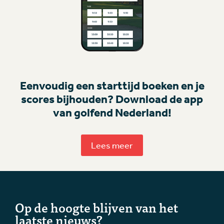
Eenvoudig een starttijd boeken en je
scores bijhouden? Download de app
van golfend Nederland!
Lees meer
Op de hoogte blijven van het
laatste nieuws?