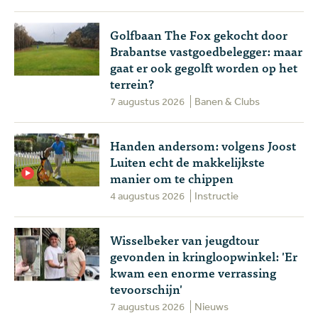
Golfbaan The Fox gekocht door
Brabantse vastgoedbelegger: maar
gaat er ook gegolft worden op het
terrein?
7 augustus 2026
Banen & Clubs
Handen andersom: volgens Joost
Luiten echt de makkelijkste
manier om te chippen
4 augustus 2026
Instructie
Wisselbeker van jeugdtour
gevonden in kringloopwinkel: 'Er
kwam een enorme verrassing
tevoorschijn'
7 augustus 2026
Nieuws