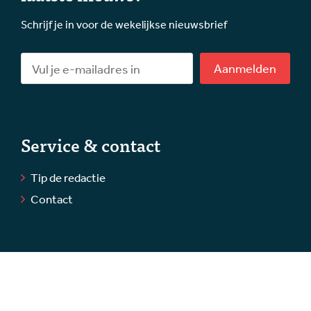
Schrijf je in voor de wekelijkse nieuwsbrief
Aanmelden
Service & contact
Tip de redactie
Contact