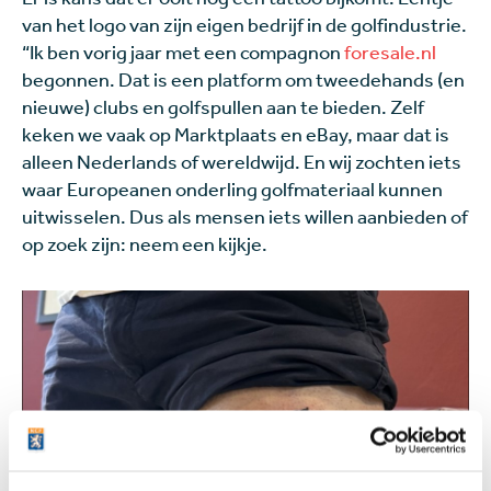
van het logo van zijn eigen bedrijf in de golfindustrie.
“Ik ben vorig jaar met een compagnon
foresale.nl
begonnen. Dat is een platform om tweedehands (en
nieuwe) clubs en golfspullen aan te bieden. Zelf
keken we vaak op Marktplaats en eBay, maar dat is
alleen Nederlands of wereldwijd. En wij zochten iets
waar Europeanen onderling golfmateriaal kunnen
uitwisselen. Dus als mensen iets willen aanbieden of
op zoek zijn: neem een kijkje.