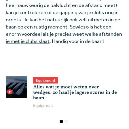
heel nauwkeurig de balvlucht en de afstand meet)
kan je controleren of de gapping van je clubs nog in
orde is. Je kan het natuurlijk ook zelf uitmeten in de
baan op een rustig moment. Sowieso is het een
enorm voordeel als je precies
weet welke afstanden
je met je clubs slaat
. Handig voor in de baan!
Equipment
Alles wat je moet weten over
wedges: zo haal je lagere scores in de
baan
Equipment