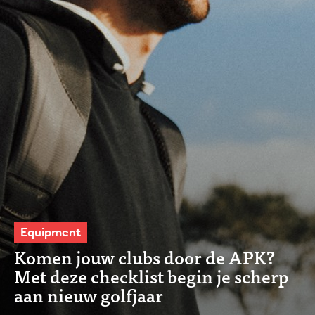
Equipment
Komen jouw clubs door de APK?
Met deze checklist begin je scherp
aan nieuw golfjaar