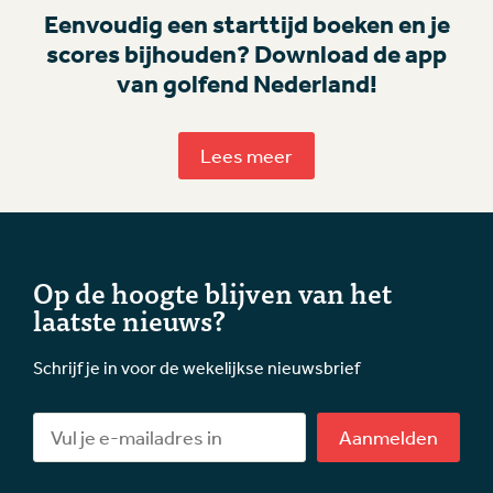
Eenvoudig een starttijd boeken en je
scores bijhouden? Download de app
van golfend Nederland!
Lees meer
Op de hoogte blijven van het
laatste nieuws?
Schrijf je in voor de wekelijkse nieuwsbrief
Aanmelden