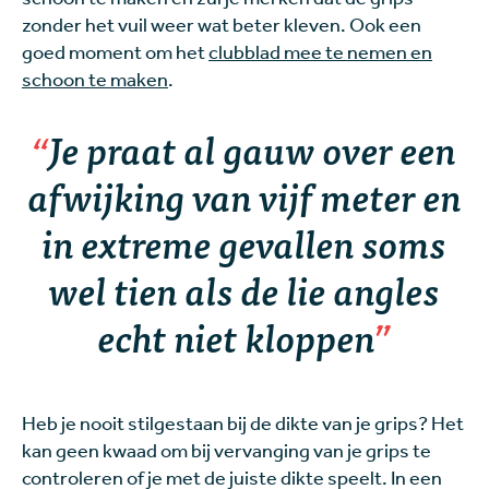
zonder het vuil weer wat beter kleven. Ook een
goed moment om het
clubblad mee te nemen en
schoon te maken
.
Je praat al gauw over een
afwijking van vijf meter en
in extreme gevallen soms
wel tien als de lie angles
echt niet kloppen
Heb je nooit stilgestaan bij de dikte van je grips? Het
kan geen kwaad om bij vervanging van je grips te
controleren of je met de juiste dikte speelt. In een