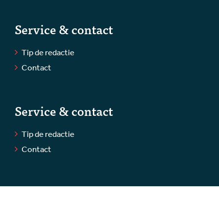
Service & contact
Tip de redactie
Contact
Service & contact
Tip de redactie
Contact