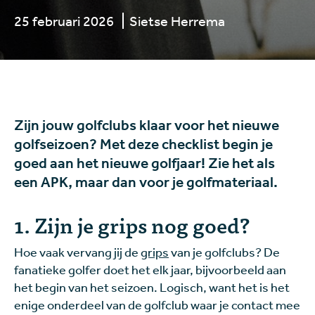
25 februari 2026
Sietse Herrema
Zijn jouw golfclubs klaar voor het nieuwe
golfseizoen? Met deze checklist begin je
goed aan het nieuwe golfjaar! Zie het als
een APK, maar dan voor je golfmateriaal.
1. Zijn je grips nog goed?
Hoe vaak vervang jij de
grips
van je golfclubs? De
fanatieke golfer doet het elk jaar, bijvoorbeeld aan
het begin van het seizoen. Logisch, want het is het
enige onderdeel van de golfclub waar je contact mee