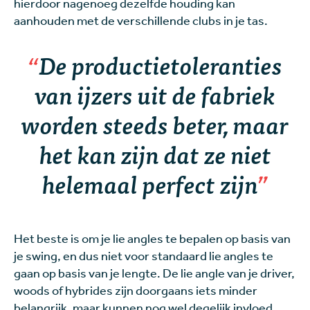
hierdoor nagenoeg dezelfde houding kan
aanhouden met de verschillende clubs in je tas.
De productietoleranties
van ijzers uit de fabriek
worden steeds beter, maar
het kan zijn dat ze niet
helemaal perfect zijn
Het beste is om je lie angles te bepalen op basis van
je swing, en dus niet voor standaard lie angles te
gaan op basis van je lengte. De lie angle van je driver,
woods of hybrides zijn doorgaans iets minder
belangrijk, maar kunnen nog wel degelijk invloed