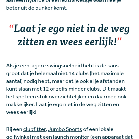
beter uit de bunker komt.
Laat je ego niet in de weg
zitten en wees eerlijk!
Als je een lagere swingsnelheid hebt is de kans
groot dat je helemaal niet 14 clubs (het maximale
aantal) nodig hebt, maar dat je ook al je afstanden
kunt slaan met 12 of zelfs minder clubs. Dit maakt
het spel een stuk overzichtelijker en daarmee ook
makkelijker. Laat je ego niet in de weg zitten en
wees eerlijk!
Bij een
clubfitter
,
Jumbo Sports
of een lokale
golfwinkel met een launch monitor (een apparaat dat