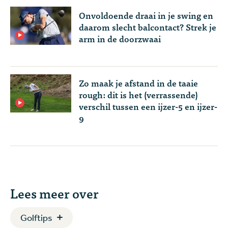
Onvoldoende draai in je swing en
daarom slecht balcontact? Strek je
arm in de doorzwaai
Zo maak je afstand in de taaie
rough: dit is het (verrassende)
verschil tussen een ijzer-5 en ijzer-
9
Lees meer over
Golftips