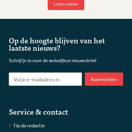
Lees meer
Op de hoogte blijven van het
laatste nieuws?
Schrijf je in voor de wekelijkse nieuwsbrief
Aanmelden
Service & contact
Tip de redactie