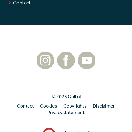
Contact
© 2026 Golf.nl
Contact
Cookies
Copyrights
Disclaimer
Privacystatement