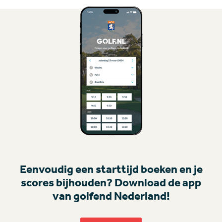
Eenvoudig een starttijd boeken en je
scores bijhouden? Download de app
van golfend Nederland!