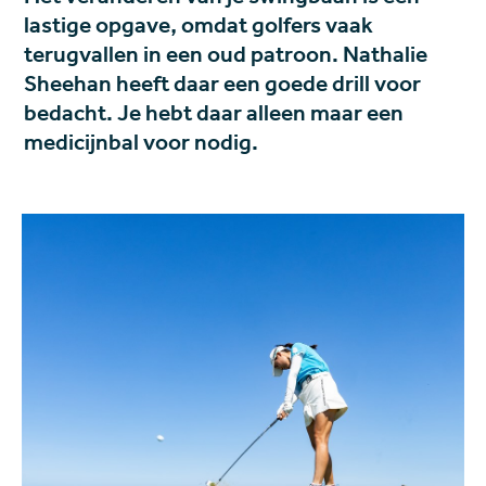
lastige opgave, omdat golfers vaak
terugvallen in een oud patroon. Nathalie
Sheehan heeft daar een goede drill voor
bedacht. Je hebt daar alleen maar een
medicijnbal voor nodig.