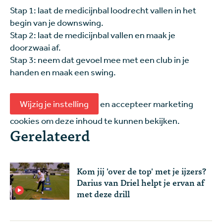
Stap 1: laat de medicijnbal loodrecht vallen in het
begin van je downswing.
Stap 2: laat de medicijnbal vallen en maak je
doorzwaai af.
Stap 3: neem dat gevoel mee met een club in je
handen en maak een swing.
Wijzig je instelling
en accepteer marketing
cookies om deze inhoud te kunnen bekijken.
Gerelateerd
Kom jij 'over de top' met je ijzers?
Darius van Driel helpt je ervan af
met deze drill