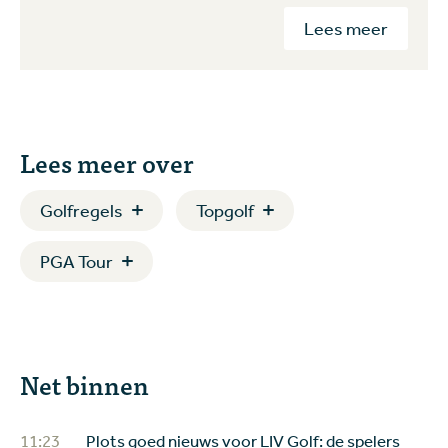
Lees meer
Lees meer over
Golfregels
Topgolf
PGA Tour
Net binnen
11:23
Plots goed nieuws voor LIV Golf: de spelers