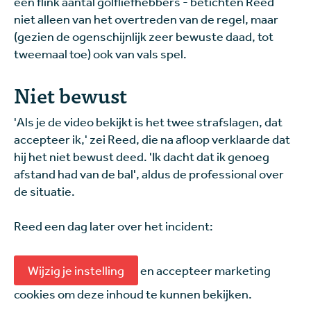
een flink aantal golfliefhebbers - betichten Reed
niet alleen van het overtreden van de regel, maar
(gezien de ogenschijnlijk zeer bewuste daad, tot
tweemaal toe) ook van vals spel.
Niet bewust
'Als je de video bekijkt is het twee strafslagen, dat
accepteer ik,' zei Reed, die na afloop verklaarde dat
hij het niet bewust deed. 'Ik dacht dat ik genoeg
afstand had van de bal', aldus de professional over
de situatie.
Reed een dag later over het incident:
Wijzig je instelling
en accepteer marketing
cookies om deze inhoud te kunnen bekijken.