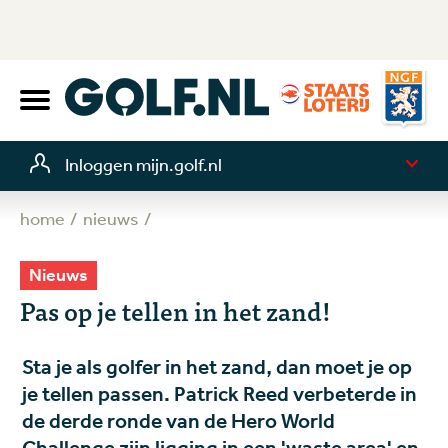
Inloggen mijn.golf.nl
home
nieuws
Nieuws
Pas op je tellen in het zand!
Sta je als golfer in het zand, dan moet je op
je tellen passen. Patrick Reed verbeterde in
de derde ronde van de Hero World