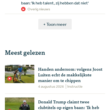
baan: 'Ik heb talent, zij hebben dat niet'
Overig nieuws
+ Toon meer
Meest gelezen
Handen andersom: volgens Joost
Luiten echt de makkelijkste
manier om te chippen
4 augustus 2026
Instructie
Donald Trump claimt twee
clubtitels op eigen baan: 'Ik heb