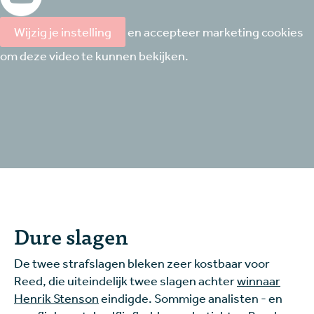
Wijzig je instelling
en accepteer marketing cookies
om deze video te kunnen bekijken.
Dure slagen
De twee strafslagen bleken zeer kostbaar voor
Reed, die uiteindelijk twee slagen achter
winnaar
Henrik Stenson
eindigde. Sommige analisten - en