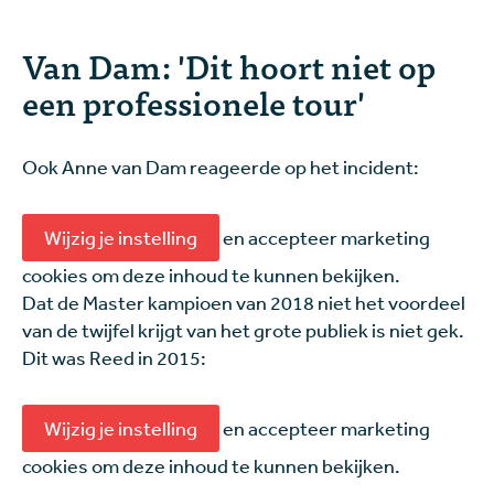
Van Dam: 'Dit hoort niet op
een professionele tour'
Ook Anne van Dam reageerde op het incident:
Wijzig je instelling
en accepteer marketing
cookies om deze inhoud te kunnen bekijken.
Dat de Master kampioen van 2018 niet het voordeel
van de twijfel krijgt van het grote publiek is niet gek.
Dit was Reed in 2015:
Wijzig je instelling
en accepteer marketing
cookies om deze inhoud te kunnen bekijken.