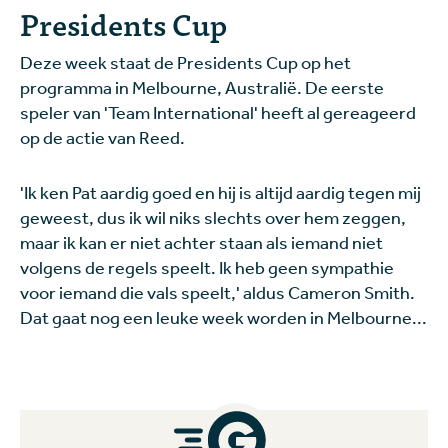
Presidents Cup
Deze week staat de Presidents Cup op het
programma in Melbourne, Australië. De eerste
speler van 'Team International' heeft al gereageerd
op de actie van Reed.
'Ik ken Pat aardig goed en hij is altijd aardig tegen mij
geweest, dus ik wil niks slechts over hem zeggen,
maar ik kan er niet achter staan als iemand niet
volgens de regels speelt. Ik heb geen sympathie
voor iemand die vals speelt,' aldus Cameron Smith.
Dat gaat nog een leuke week worden in Melbourne...