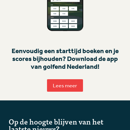
Eenvoudig een starttijd boeken en je
scores bijhouden? Download de app
van golfend Nederland!
Lees meer
Op de hoogte blijven van het
laatste nieuws?