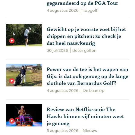
gegarandeerd op de PGA Tour
4 augustus 2026
Topgolf
Gewicht op je voorste voet bij het
chippen en pitchen: zo check je
dat heel nauwkeurig
30 juli 2026
Beter golfen
Power van de tee is het wapen van
Gijs: is dat ook genoeg op de lange
slothole van Bernardus Golf?
4 augustus 2026
De baan op
Review van Netflix-serie The
Hawk: binnen vijf minuten weet
je genoeg
5 augustus 2026
Nieuws