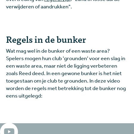
verwijderen of aandrukken".
Regels in de bunker
Wat mag wel in de bunker of een waste area?
Spelers mogen hun club 'grounden' voor een slag in
een waste area, maar niet de ligging verbeteren
zoals Reed deed. In een gewone bunker is het niet
toegestaan om je club te grounden. In deze video
worden de regels met betrekking tot de bunker nog
eens uitgelegd: