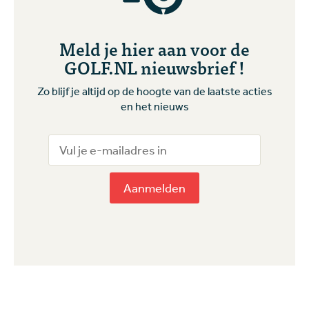
Meld je hier aan voor de
GOLF.NL nieuwsbrief !
Zo blijf je altijd op de hoogte van de laatste acties
en het nieuws
Aanmelden