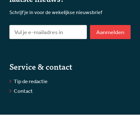
Schrijf je in voor de wekelijkse nieuwsbrief
Aanmelden
Service & contact
Tip de redactie
Contact