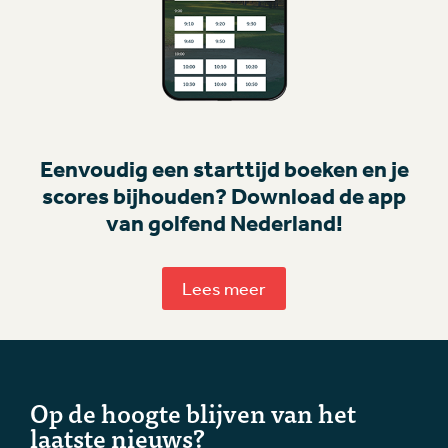
Eenvoudig een starttijd boeken en je
scores bijhouden? Download de app
van golfend Nederland!
Lees meer
Op de hoogte blijven van het
laatste nieuws?