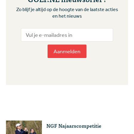
Zo blijf je altijd op de hoogte van de laatste acties
en het nieuws
Aanmelden
NGF Najaarscompetitie