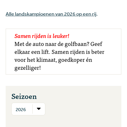
Alle landskampioenen van 2026 op een rij
.
Samen rijden is leuker!
Met de auto naar de golfbaan? Geef
elkaar een lift. Samen rijden is beter
voor het klimaat, goedkoper én
gezelliger!
Seizoen