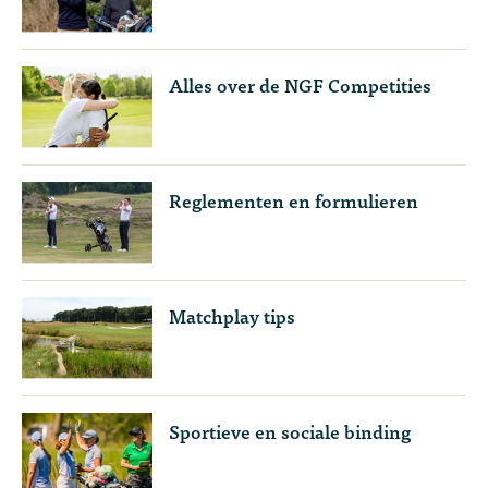
Alles over de NGF Competities
Reglementen en formulieren
Matchplay tips
Sportieve en sociale binding