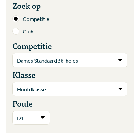
Zoek op
Competitie
Club
Competitie
Klasse
Poule