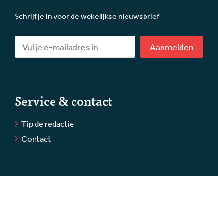
Schrijf je in voor de wekelijkse nieuwsbrief
Aanmelden
Service & contact
Tip de redactie
Contact