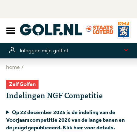
Inloggen mijn.golf.nl
home
Zelf Golfen
Indelingen NGF Competitie
Op 22 december 2025 is de indeling van de
Voorjaarscompetitie 2026 van de lange banen en
de jeugd gepubliceerd.
Klik hier
voor details.