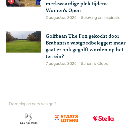
merkwaardige plek tijdens
Women's Open
2 augustus 2026
Beleving en inspiratie
Golfbaan The Fox gekocht door
Brabantse vastgoedbelegger: maar
gaat er ook gegolft worden op het
terrein?
7 augustus 2026
Banen & Clubs
Domeinpartners van golf