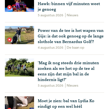
Hawk: binnen vijf minuten weet
je genoeg
5 augustus 2026
Nieuws
Power van de tee is het wapen van
Gijs: is dat ook genoeg op de lange
slothole van Bernardus Golf?
4 augustus 2026
De baan op
'Mag ik nog steeds drie minuten
zoeken als we het op de tee al
eens zijn dat mijn bal in de
hindernis ligt?'
5 augustus 2026
Nieuws
Moet je zien: bal van Lydia Ko
eindigt op een wel héél