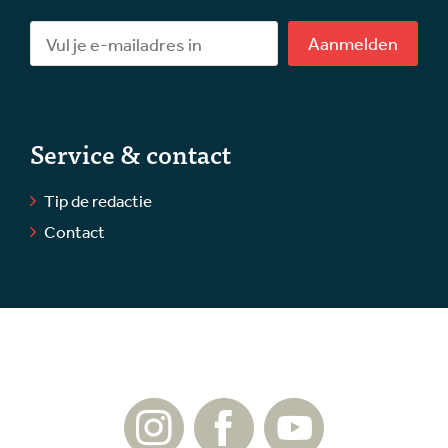
Aanmelden
Service & contact
Tip de redactie
Contact