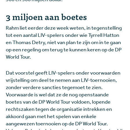
3 miljoen aan boetes
Rahm liet eerder deze week weten, in tegenstelling
tot een aantal LIV-spelers onder wie Tyrrell Hatton
en Thomas Detry, niet van plan te zijn om in te gaan
op een regeling om terug te kunnen keren op de DP
World Tour.
Dat voorstel geeft LIV-spelers onder voorwaarden
vrijstelling om deel te nemen aan LIV-toernooien,
zonder verdere sancties tegemoet te zien.
Voorwaarde is wel dat ze de nog openstaande
boetes van de DP World Tour voldoen, lopende
rechtszaken tegen de organisatie intrekken en
akkoord gaan met het spelen van enkele
aangewezen toernooien op de DP World Tour.