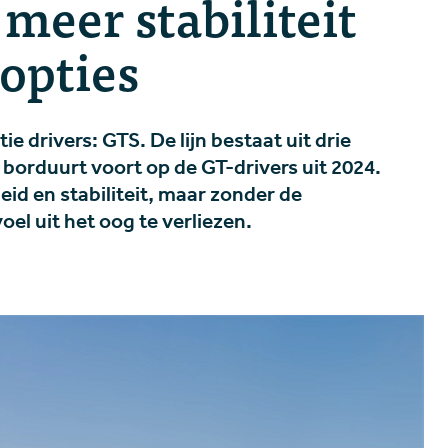
meer stabiliteit
gopties
e drivers: GTS. De lijn bestaat uit drie
borduurt voort op de GT-drivers uit 2024.
eid en stabiliteit, maar zonder de
oel uit het oog te verliezen.