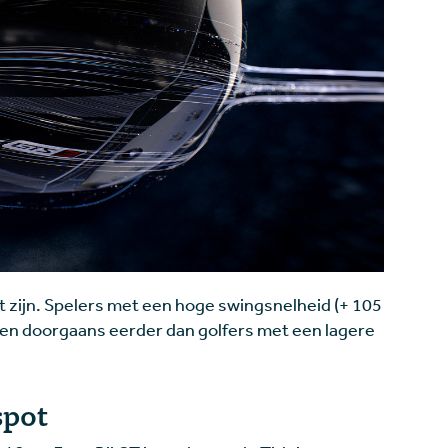
ot zijn. Spelers met een hoge swingsnelheid (+ 105
n doorgaans eerder dan golfers met een lagere
spot