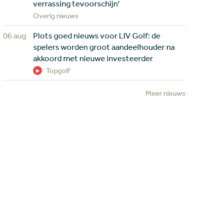
verrassing tevoorschijn'
Overig nieuws
06 aug
Plots goed nieuws voor LIV Golf: de
spelers worden groot aandeelhouder na
akkoord met nieuwe investeerder
Topgolf
Meer nieuws