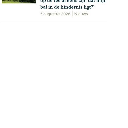
bal in de hindernis ligt?'
5 augustus 2026
Nieuws