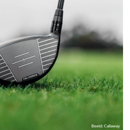
Beeld: Callaway