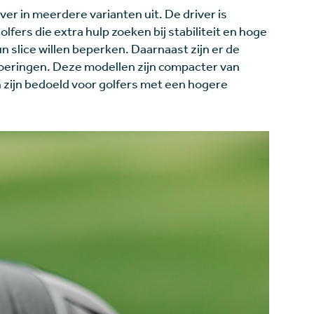
er in meerdere varianten uit. De driver is
lfers die extra hulp zoeken bij stabiliteit en hoge
un slice willen beperken. Daarnaast zijn er de
oeringen. Deze modellen zijn compacter van
zijn bedoeld voor golfers met een hogere