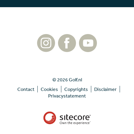
© 2026 Golf.nl
Contact
Cookies
Copyrights
Disclaimer
Privacystatement