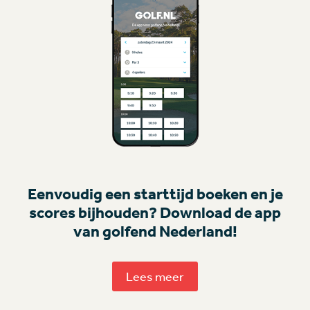
Eenvoudig een starttijd boeken en je
scores bijhouden? Download de app
van golfend Nederland!
Lees meer