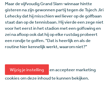
Maar de vijfvoudig Grand Slam-winnaar hintte
gisteren na zijn gewonnen partij tegen de Tsjech Jiri
Lehecky dat hij misschien wel liever op de golfbaan
staat dan op de tennisbaan. Hij vierde een zege niet
voor het eerst in het stadion met een golfswing en
zei na afloop ook dat hij op elke rustdag probeert
een rondje te golfen. "Dat is heerlijk en als de
routine hier kennelijk werkt, waarom niet?"
Wijzig je instelling
en accepteer marketing
cookies om deze inhoud te kunnen bekijken.