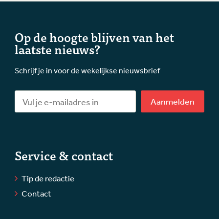
Op de hoogte blijven van het
laatste nieuws?
Schrijf je in voor de wekelijkse nieuwsbrief
Aanmelden
Service & contact
Tip de redactie
Contact