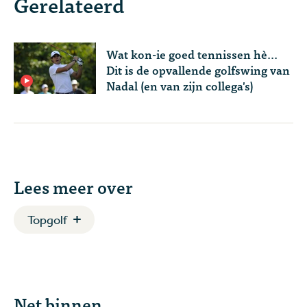
Gerelateerd
Wat kon-ie goed tennissen hè...
Dit is de opvallende golfswing van
Nadal (en van zijn collega's)
Lees meer over
Topgolf
Net binnen