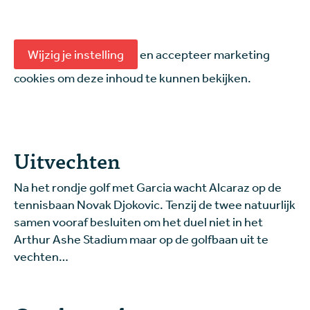
Wijzig je instelling
en accepteer marketing
cookies om deze inhoud te kunnen bekijken.
Uitvechten
Na het rondje golf met Garcia wacht Alcaraz op de
tennisbaan Novak Djokovic. Tenzij de twee natuurlijk
samen vooraf besluiten om het duel niet in het
Arthur Ashe Stadium maar op de golfbaan uit te
vechten…