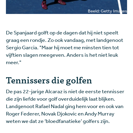
Beeld: Getty Images
De Spanjaard golft op de dagen dat hij niet speelt
graag een rondje. Zo ook vandaag, met landgenoot
Sergio Garcia. "Maar hij moet me minsten tien tot
vijftien slagen meegeven. Anders is het niet leuk
meer."
Tennissers die golfen
De pas 22-jarige Alcaraz is niet de eerste tennisser
die zijn liefde voor golf overduidelijk laat blijken.
Landgenoot Rafael Nadal ging hem voor en ook van
Roger Federer, Novak Djokovic en Andy Murray
weten we dat ze ‘bloedfanatieke’ golfers zijn.