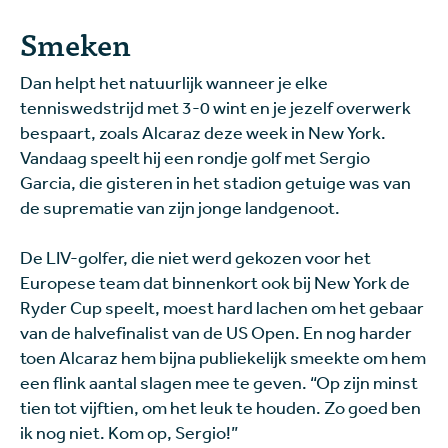
Smeken
Dan helpt het natuurlijk wanneer je elke
tenniswedstrijd met 3-0 wint en je jezelf overwerk
bespaart, zoals Alcaraz deze week in New York.
Vandaag speelt hij een rondje golf met Sergio
Garcia, die gisteren in het stadion getuige was van
de suprematie van zijn jonge landgenoot.
De LIV-golfer, die niet werd gekozen voor het
Europese team dat binnenkort ook bij New York de
Ryder Cup speelt, moest hard lachen om het gebaar
van de halvefinalist van de US Open. En nog harder
toen Alcaraz hem bijna publiekelijk smeekte om hem
een flink aantal slagen mee te geven. “Op zijn minst
tien tot vijftien, om het leuk te houden. Zo goed ben
ik nog niet. Kom op, Sergio!”