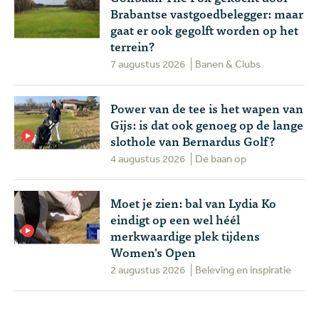
Brabantse vastgoedbelegger: maar
gaat er ook gegolft worden op het
terrein?
7 augustus 2026
Banen & Clubs
Power van de tee is het wapen van
Gijs: is dat ook genoeg op de lange
slothole van Bernardus Golf?
4 augustus 2026
De baan op
Moet je zien: bal van Lydia Ko
eindigt op een wel héél
merkwaardige plek tijdens
Women's Open
2 augustus 2026
Beleving en inspiratie