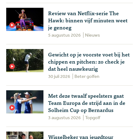
Review van Netflix-serie The
Hawk: binnen vijf minuten weet
je genoeg
5 augustus 2026
Nieuws
Gewicht op je voorste voet bij het
chippen en pitchen: zo check je
dat heel nauwkeurig
30 juli 2026
Beter golfen
Met deze twaalf speelsters gaat
Team Europa de strijd aan in de
Solheim Cup op Bernardus
3 augustus 2026
Topgolf
Wisselbeker van jeugdtour