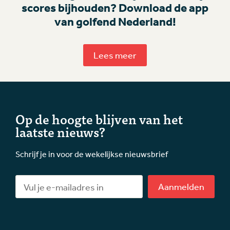
scores bijhouden? Download de app
van golfend Nederland!
Lees meer
Op de hoogte blijven van het
laatste nieuws?
Schrijf je in voor de wekelijkse nieuwsbrief
Aanmelden