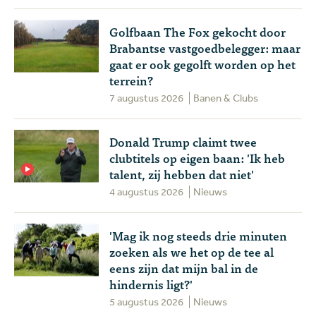
Golfbaan The Fox gekocht door
Brabantse vastgoedbelegger: maar
gaat er ook gegolft worden op het
terrein?
7 augustus 2026
Banen & Clubs
Donald Trump claimt twee
clubtitels op eigen baan: 'Ik heb
talent, zij hebben dat niet'
4 augustus 2026
Nieuws
'Mag ik nog steeds drie minuten
zoeken als we het op de tee al
eens zijn dat mijn bal in de
hindernis ligt?'
5 augustus 2026
Nieuws