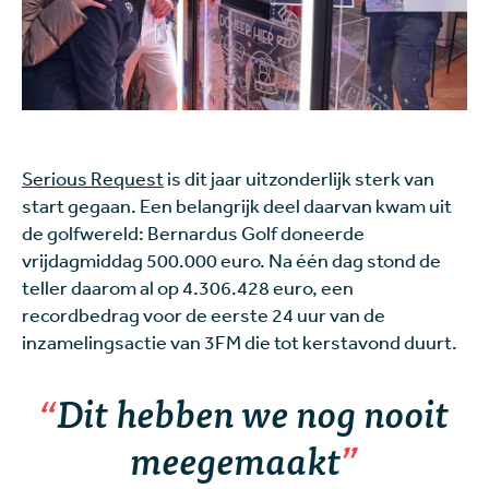
Serious Request
is dit jaar uitzonderlijk sterk van
start gegaan. Een belangrijk deel daarvan kwam uit
de golfwereld: Bernardus Golf doneerde
vrijdagmiddag 500.000 euro. Na één dag stond de
teller daarom al op 4.306.428 euro, een
recordbedrag voor de eerste 24 uur van de
inzamelingsactie van 3FM die tot kerstavond duurt.
Dit hebben we nog nooit
meegemaakt