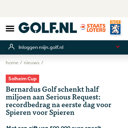
Inloggen mijn.golf.nl
home
nieuws
Solheim Cup
Bernardus Golf schenkt half
miljoen aan Serious Request:
recordbedrag na eerste dag voor
Spieren voor Spieren