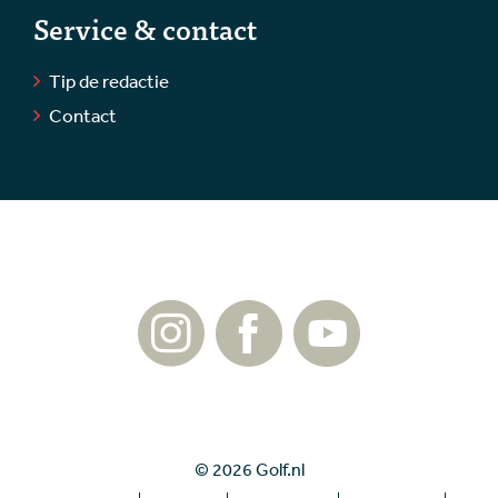
Service & contact
Tip de redactie
Contact
© 2026 Golf.nl