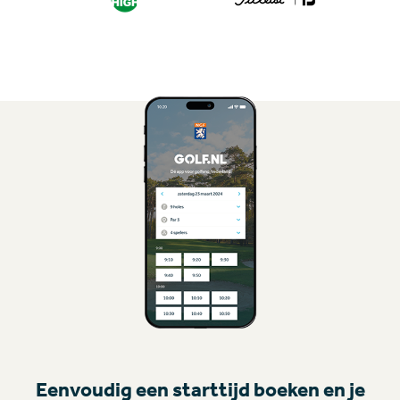
Eenvoudig een starttijd boeken en je