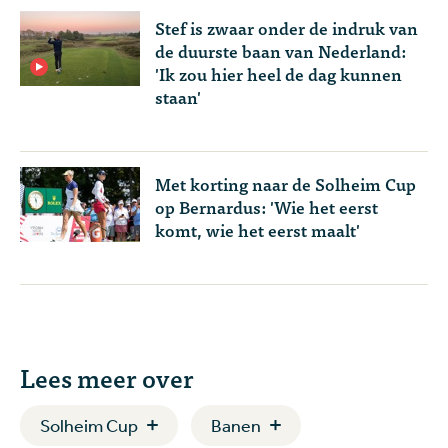
Stef is zwaar onder de indruk van
de duurste baan van Nederland:
'Ik zou hier heel de dag kunnen
staan'
Met korting naar de Solheim Cup
op Bernardus: 'Wie het eerst
komt, wie het eerst maalt'
Lees meer over
Solheim Cup
Banen