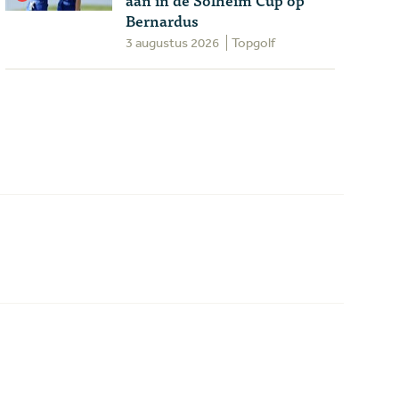
Bernardus
3 augustus 2026
Topgolf