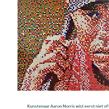
Kunstenaar Aaron Norris wist eerst niet of 