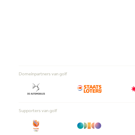
Domeinpartners van golf
Supporters van golf