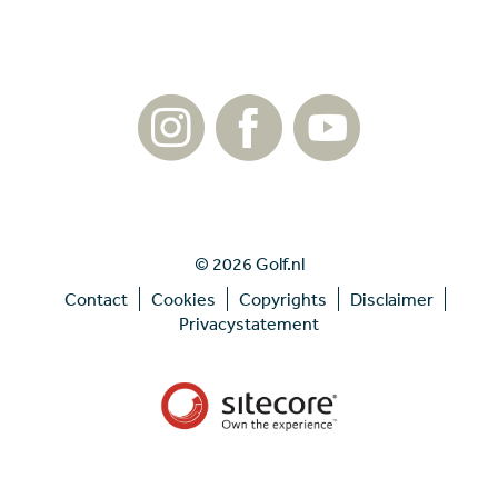
© 2026 Golf.nl
Contact
Cookies
Copyrights
Disclaimer
Privacystatement