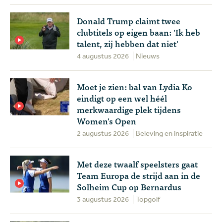
Donald Trump claimt twee
clubtitels op eigen baan: 'Ik heb
talent, zij hebben dat niet'
4 augustus 2026
Nieuws
Moet je zien: bal van Lydia Ko
eindigt op een wel héél
merkwaardige plek tijdens
Women's Open
2 augustus 2026
Beleving en inspiratie
Met deze twaalf speelsters gaat
Team Europa de strijd aan in de
Solheim Cup op Bernardus
3 augustus 2026
Topgolf