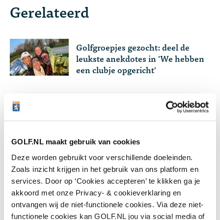
Gerelateerd
Golfgroepjes gezocht: deel de
leukste anekdotes in 'We hebben
een clubje opgericht'
Lees meer over
GOLF.NL maakt gebruik van cookies
Deze worden gebruikt voor verschillende doeleinden.
Jeugd
Fun
Zoals inzicht krijgen in het gebruik van ons platform en
services. Door op ‘Cookies accepteren’ te klikken ga je
akkoord met onze Privacy- & cookieverklaring en
ontvangen wij de niet-functionele cookies. Via deze niet-
functionele cookies kan GOLF.NL jou via social media of