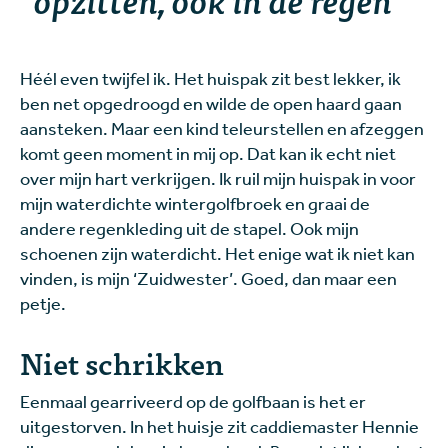
Héél even twijfel ik. Het huispak zit best lekker, ik
ben net opgedroogd en wilde de open haard gaan
aansteken. Maar een kind teleurstellen en afzeggen
komt geen moment in mij op. Dat kan ik echt niet
over mijn hart verkrijgen. Ik ruil mijn huispak in voor
mijn waterdichte wintergolfbroek en graai de
andere regenkleding uit de stapel. Ook mijn
schoenen zijn waterdicht. Het enige wat ik niet kan
vinden, is mijn ‘Zuidwester’. Goed, dan maar een
petje.
Niet schrikken
Eenmaal gearriveerd op de golfbaan is het er
uitgestorven. In het huisje zit caddiemaster Hennie