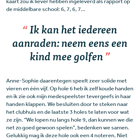
kaart zou ik liever hebben ingeleverd als rapport op
de middelbare school: 6, 7, 6, 7…
Ik kan het iedereen
aanraden: neem eens een
kind mee golfen
Anne-Sophie daarentegen speelt zeer solide met
vieren en één vijf. Op hole 6 heb ik zelf koude handen
en ik zie ook mijn medespeelster tevergeefs in haar
handen klappen. We besluiten door te steken naar
het clubhuis en de laatste 3 holes te laten voor wat
ze zijn. “We lopen nu langs hole 9, dan kunnen we die
net zo goed gewoon spelen”, bedenken we samen.
Gelukkig mag ik deze hole ook een 4 noteren. Niet