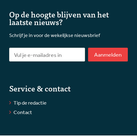
Op de hoogte blijven van het
laatste nieuws?
Schrijf je in voor de wekelijkse nieuwsbrief
Aanmelden
Service & contact
Tip de redactie
Contact