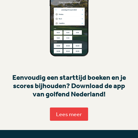
Eenvoudig een starttijd boeken en je
scores bijhouden? Download de app
van golfend Nederland!
Lees meer