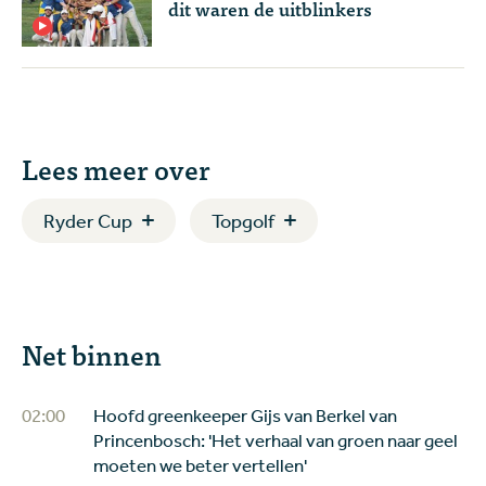
dit waren de uitblinkers
Lees meer over
Ryder Cup
Topgolf
Net binnen
02:00
Hoofd greenkeeper Gijs van Berkel van
Princenbosch: 'Het verhaal van groen naar geel
moeten we beter vertellen'