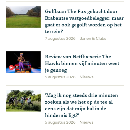
Golfbaan The Fox gekocht door
Brabantse vastgoedbelegger: maar
gaat er ook gegolft worden op het
terrein?
7 augustus 2026
Banen & Clubs
Review van Netflix-serie The
Hawk: binnen vijf minuten weet
je genoeg
5 augustus 2026
Nieuws
'Mag ik nog steeds drie minuten
zoeken als we het op de tee al
eens zijn dat mijn bal in de
hindernis ligt?'
5 augustus 2026
Nieuws