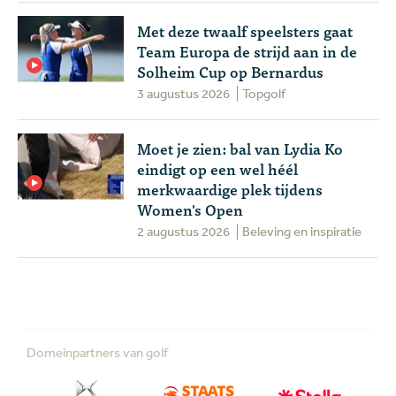
Met deze twaalf speelsters gaat
Team Europa de strijd aan in de
Solheim Cup op Bernardus
3 augustus 2026
Topgolf
Moet je zien: bal van Lydia Ko
eindigt op een wel héél
merkwaardige plek tijdens
Women's Open
2 augustus 2026
Beleving en inspiratie
Domeinpartners van golf