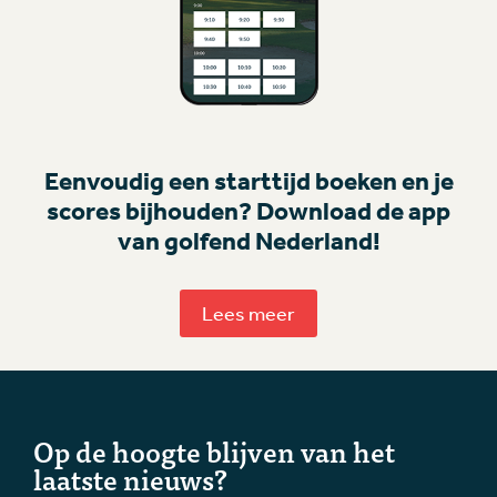
Eenvoudig een starttijd boeken en je
scores bijhouden? Download de app
van golfend Nederland!
Lees meer
Op de hoogte blijven van het
laatste nieuws?