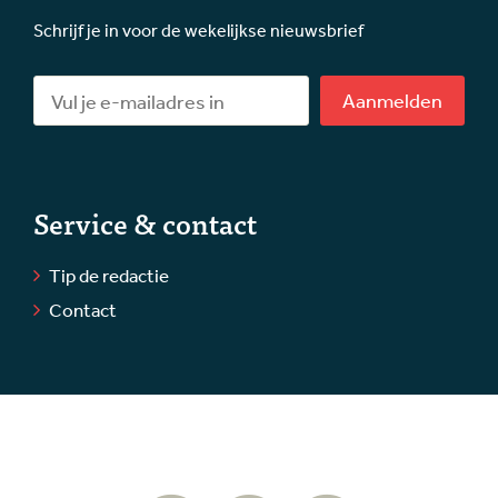
Schrijf je in voor de wekelijkse nieuwsbrief
Aanmelden
Service & contact
Tip de redactie
Contact