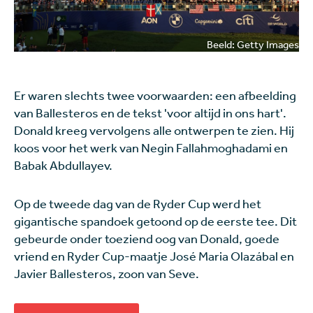
Beeld: Getty Images
Er waren slechts twee voorwaarden: een afbeelding
van Ballesteros en de tekst 'voor altijd in ons hart'.
Donald kreeg vervolgens alle ontwerpen te zien. Hij
koos voor het werk van Negin Fallahmoghadami en
Babak Abdullayev.
Op de tweede dag van de Ryder Cup werd het
gigantische spandoek getoond op de eerste tee. Dit
gebeurde onder toeziend oog van Donald, goede
vriend en Ryder Cup-maatje José Maria Olazábal en
Javier Ballesteros, zoon van Seve.