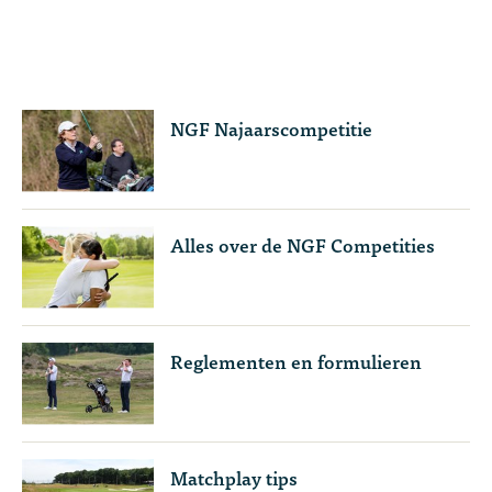
NGF Najaarscompetitie
Alles over de NGF Competities
Reglementen en formulieren
Matchplay tips