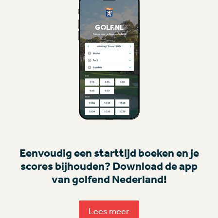
Eenvoudig een starttijd boeken en je
scores bijhouden? Download de app
van golfend Nederland!
Lees meer