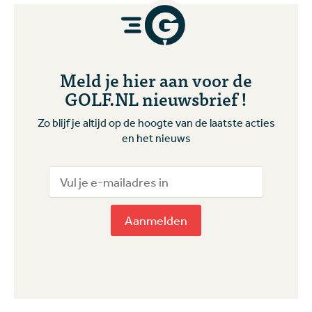
Meld je hier aan voor de
GOLF.NL nieuwsbrief !
Zo blijf je altijd op de hoogte van de laatste acties
en het nieuws
Aanmelden