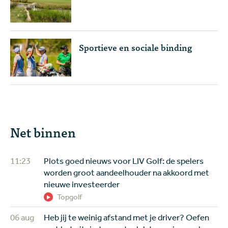
Sportieve en sociale binding
Net binnen
11:23
Plots goed nieuws voor LIV Golf: de spelers
worden groot aandeelhouder na akkoord met
nieuwe investeerder
Topgolf
06 aug
Heb jij te weinig afstand met je driver? Oefen