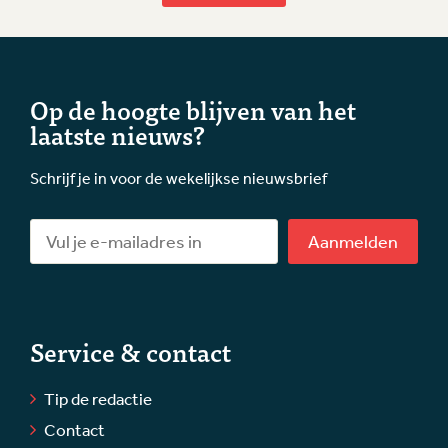
Op de hoogte blijven van het
laatste nieuws?
Schrijf je in voor de wekelijkse nieuwsbrief
Aanmelden
Service & contact
Tip de redactie
Contact