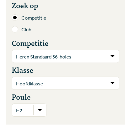
Zoek op
Competitie
Club
Competitie
Klasse
Poule