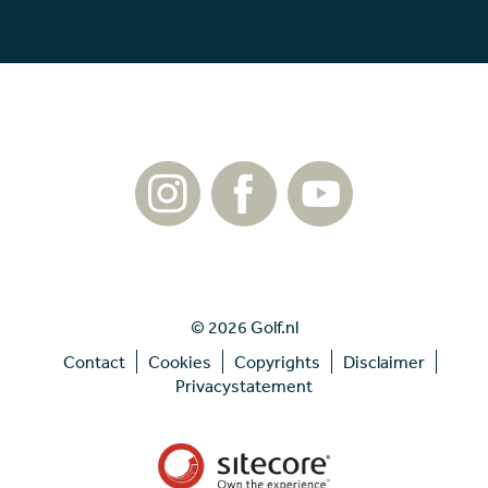
© 2026 Golf.nl
Contact
Cookies
Copyrights
Disclaimer
Privacystatement