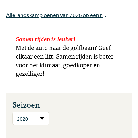
Alle landskampioenen van 2026 op een rij
.
Samen rijden is leuker!
Met de auto naar de golfbaan? Geef
elkaar een lift. Samen rijden is beter
voor het klimaat, goedkoper én
gezelliger!
Seizoen