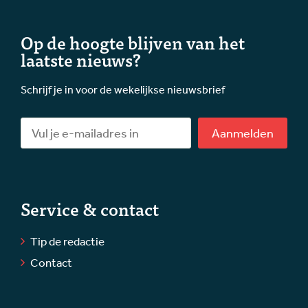
Op de hoogte blijven van het
laatste nieuws?
Schrijf je in voor de wekelijkse nieuwsbrief
Aanmelden
Service & contact
Tip de redactie
Contact