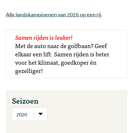
Alle landskampioenen van 2026 op een rij
.
Samen rijden is leuker!
Met de auto naar de golfbaan? Geef
elkaar een lift. Samen rijden is beter
voor het klimaat, goedkoper én
gezelliger!
Seizoen