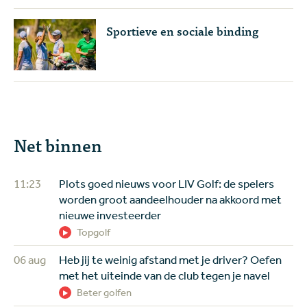
Sportieve en sociale binding
Net binnen
11:23
Plots goed nieuws voor LIV Golf: de spelers
worden groot aandeelhouder na akkoord met
nieuwe investeerder
Topgolf
06 aug
Heb jij te weinig afstand met je driver? Oefen
met het uiteinde van de club tegen je navel
Beter golfen