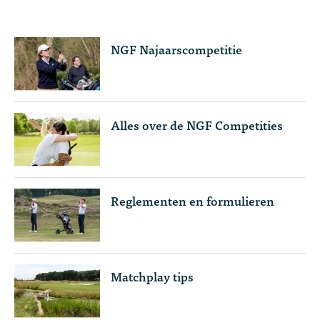
NGF Najaarscompetitie
Alles over de NGF Competities
Reglementen en formulieren
Matchplay tips