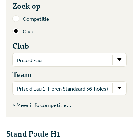
Zoek op
Competitie
Club
Club
Team
> Meer info competitie...
Stand Poule H1