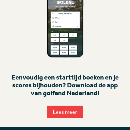
Eenvoudig een starttijd boeken en je
scores bijhouden? Download de app
van golfend Nederland!
Lees meer