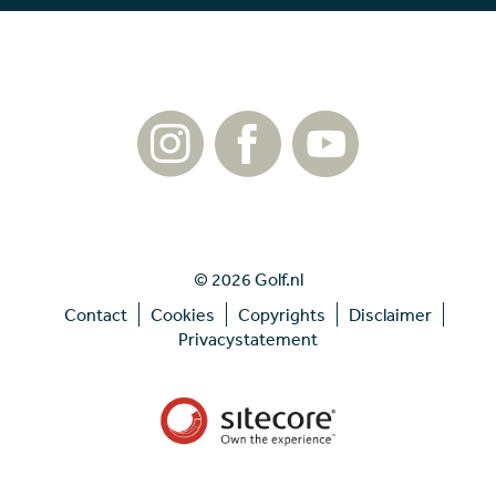
© 2026 Golf.nl
Contact
Cookies
Copyrights
Disclaimer
Privacystatement