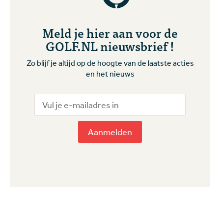
Meld je hier aan voor de
GOLF.NL nieuwsbrief !
Zo blijf je altijd op de hoogte van de laatste acties
en het nieuws
Aanmelden