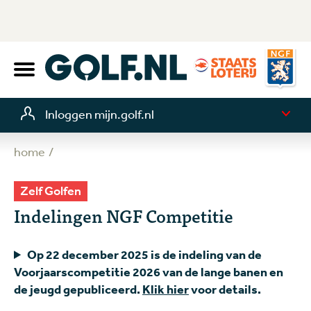
Inloggen mijn.golf.nl
home
Zelf Golfen
Indelingen NGF Competitie
Op 22 december 2025 is de indeling van de
Voorjaarscompetitie 2026 van de lange banen en
de jeugd gepubliceerd.
Klik hier
voor details.