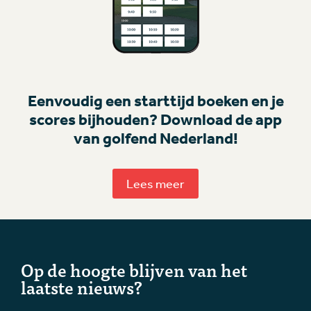
Eenvoudig een starttijd boeken en je
scores bijhouden? Download de app
van golfend Nederland!
Lees meer
Op de hoogte blijven van het
laatste nieuws?