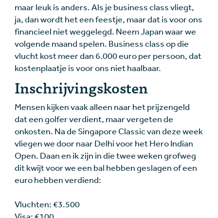
maar leuk is anders. Als je business class vliegt,
ja, dan wordt het een feestje, maar dat is voor ons
financieel niet weggelegd. Neem Japan waar we
volgende maand spelen. Business class op die
vlucht kost meer dan 6.000 euro per persoon, dat
kostenplaatje is voor ons niet haalbaar.
Inschrijvingskosten
Mensen kijken vaak alleen naar het prijzengeld
dat een golfer verdient, maar vergeten de
onkosten. Na de Singapore Classic van deze week
vliegen we door naar Delhi voor het Hero Indian
Open. Daan en ik zijn in die twee weken grofweg
dit kwijt voor we een bal hebben geslagen of een
euro hebben verdiend:
Vluchten: €3.500
Visa: €100