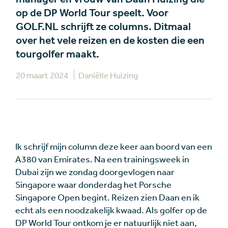
op de DP World Tour speelt. Voor
GOLF.NL schrijft ze columns. Ditmaal
over het vele reizen en de kosten die een
tourgolfer maakt.
20 maart 2024
Daniëlle Huizing
Ik schrijf mijn column deze keer aan boord van een
A380 van Emirates. Na een trainingsweek in
Dubai zijn we zondag doorgevlogen naar
Singapore waar donderdag het Porsche
Singapore Open begint. Reizen zien Daan en ik
echt als een noodzakelijk kwaad. Als golfer op de
DP World Tour ontkom je er natuurlijk niet aan,