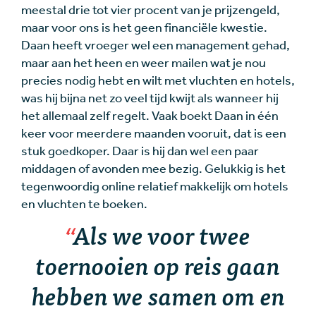
meestal drie tot vier procent van je prijzengeld,
maar voor ons is het geen financiële kwestie.
Daan heeft vroeger wel een management gehad,
maar aan het heen en weer mailen wat je nou
precies nodig hebt en wilt met vluchten en hotels,
was hij bijna net zo veel tijd kwijt als wanneer hij
het allemaal zelf regelt. Vaak boekt Daan in één
keer voor meerdere maanden vooruit, dat is een
stuk goedkoper. Daar is hij dan wel een paar
middagen of avonden mee bezig. Gelukkig is het
tegenwoordig online relatief makkelijk om hotels
en vluchten te boeken.
Als we voor twee
toernooien op reis gaan
hebben we samen om en