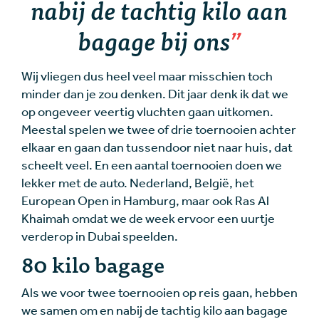
nabij de tachtig kilo aan
bagage bij ons
Wij vliegen dus heel veel maar misschien toch
minder dan je zou denken. Dit jaar denk ik dat we
op ongeveer veertig vluchten gaan uitkomen.
Meestal spelen we twee of drie toernooien achter
elkaar en gaan dan tussendoor niet naar huis, dat
scheelt veel. En een aantal toernooien doen we
lekker met de auto. Nederland, België, het
European Open in Hamburg, maar ook Ras Al
Khaimah omdat we de week ervoor een uurtje
verderop in Dubai speelden.
80 kilo bagage
Als we voor twee toernooien op reis gaan, hebben
we samen om en nabij de tachtig kilo aan bagage