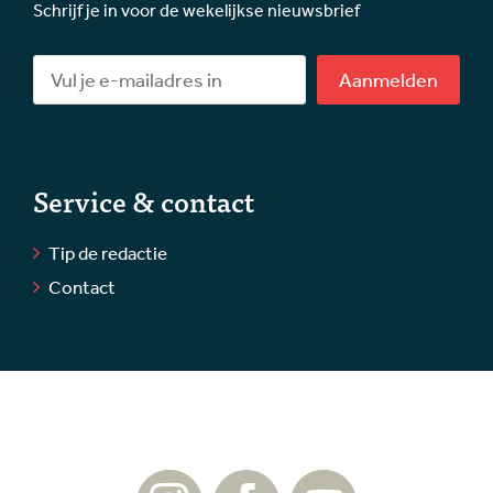
Schrijf je in voor de wekelijkse nieuwsbrief
Aanmelden
Service & contact
Tip de redactie
Contact