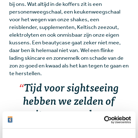
bij ons. Wat altijd in de koffers zit is een
personenweegschaal, een keukenweegschaal
voor het wegen van onze shakes, een
reisblender, supplementen, Keltisch zeezout,
elektrolyten en ook onmisbaar zijn onze eigen
kussens. Een beautycase gaat zeker niet mee,
daar ben ik helemaal niet van. Wel een flinke
lading skincare en zonnemelk om schade van de
zon zo goed en kwaad als het kan tegen te gaan en
te herstellen.
Tijd voor sightseeing
hebben we zelden of
nooit, maar we komen
natuurlijk wel op