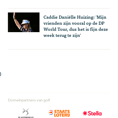
Caddie Daniëlle Huizing: 'Mijn
vrienden zijn vooral op de DP
World Tour, dus het is fijn deze
week terug te zijn'
}
Domeinpartners van golf