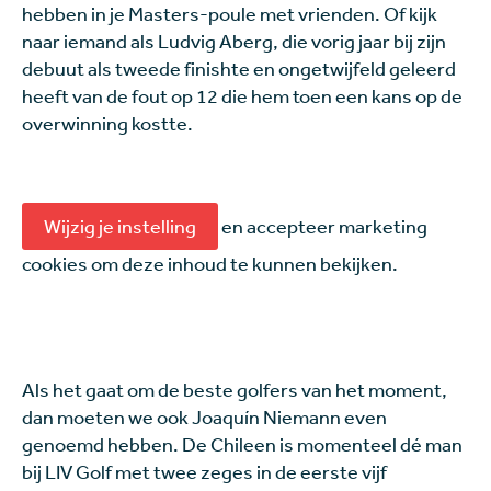
hebben in je Masters-poule met vrienden. Of kijk
naar iemand als Ludvig Aberg, die vorig jaar bij zijn
debuut als tweede finishte en ongetwijfeld geleerd
heeft van de fout op 12 die hem toen een kans op de
overwinning kostte.
Wijzig je instelling
en accepteer marketing
cookies om deze inhoud te kunnen bekijken.
Als het gaat om de beste golfers van het moment,
dan moeten we ook Joaquín Niemann even
genoemd hebben. De Chileen is momenteel dé man
bij LIV Golf met twee zeges in de eerste vijf