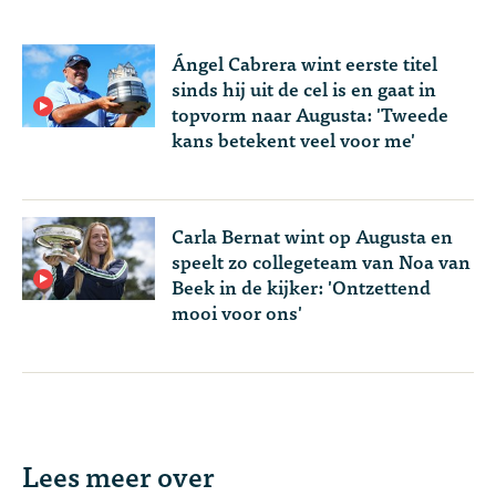
Ángel Cabrera wint eerste titel
sinds hij uit de cel is en gaat in
topvorm naar Augusta: 'Tweede
kans betekent veel voor me'
Carla Bernat wint op Augusta en
speelt zo collegeteam van Noa van
Beek in de kijker: 'Ontzettend
mooi voor ons'
Lees meer over