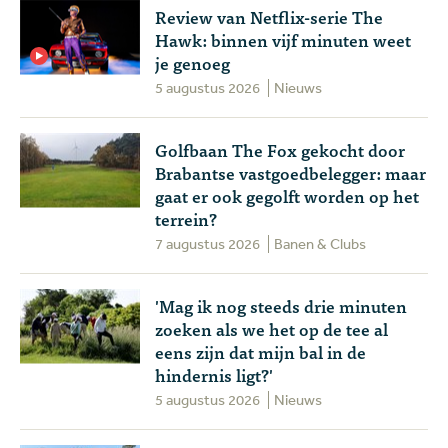
Review van Netflix-serie The
Hawk: binnen vijf minuten weet
je genoeg
5 augustus 2026
Nieuws
Golfbaan The Fox gekocht door
Brabantse vastgoedbelegger: maar
gaat er ook gegolft worden op het
terrein?
7 augustus 2026
Banen & Clubs
'Mag ik nog steeds drie minuten
zoeken als we het op de tee al
eens zijn dat mijn bal in de
hindernis ligt?'
5 augustus 2026
Nieuws