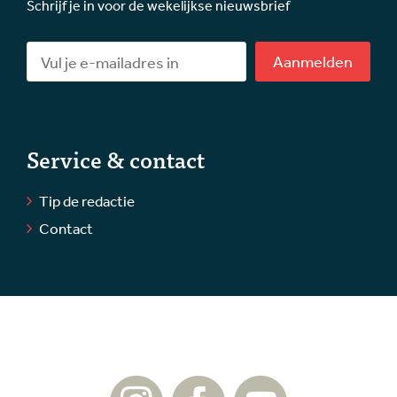
Schrijf je in voor de wekelijkse nieuwsbrief
Aanmelden
Service & contact
Tip de redactie
Contact