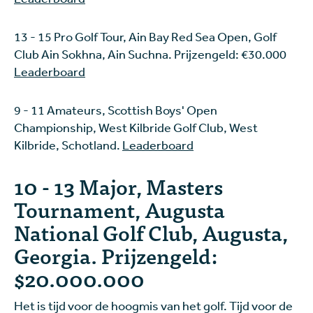
13 - 15 Pro Golf Tour, Ain Bay Red Sea Open, Golf
Club Ain Sokhna, Ain Suchna. Prijzengeld: €30.000
Leaderboard
9 - 11 Amateurs, Scottish Boys' Open
Championship, West Kilbride Golf Club, West
Kilbride, Schotland.
Leaderboard
10 - 13 Major, Masters
Tournament, Augusta
National Golf Club, Augusta,
Georgia. Prijzengeld:
$20.000.000
Het is tijd voor de hoogmis van het golf. Tijd voor de