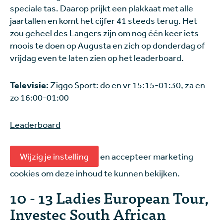
speciale tas. Daarop prijkt een plakkaat met alle
jaartallen en komt het cijfer 41 steeds terug. Het
zou geheel des Langers zijn om nog één keer iets
moois te doen op Augusta en zich op donderdag of
vrijdag even te laten zien op het leaderboard.
Televisie:
Ziggo Sport: do en vr 15:15-01:30, za en
zo 16:00-01:00
Leaderboard
Wijzig je instelling
en accepteer marketing
cookies om deze inhoud te kunnen bekijken.
10 - 13 Ladies European Tour,
Investec South African