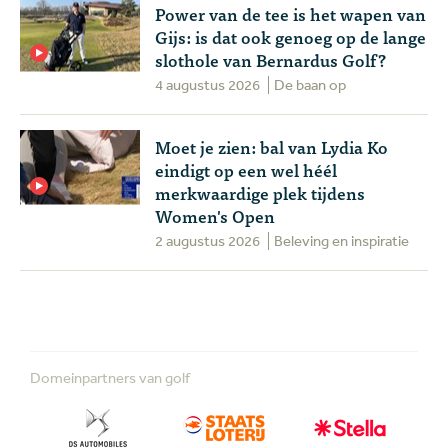
Power van de tee is het wapen van
Gijs: is dat ook genoeg op de lange
slothole van Bernardus Golf?
4 augustus 2026
De baan op
Moet je zien: bal van Lydia Ko
eindigt op een wel héél
merkwaardige plek tijdens
Women's Open
2 augustus 2026
Beleving en inspiratie
Domeinpartners van golf