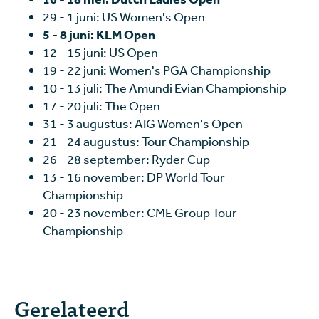
29 - 1 juni: US Women's Open
5 - 8 juni: KLM Open
12 - 15 juni: US Open
19 - 22 juni: Women's PGA Championship
10 - 13 juli: The Amundi Evian Championship
17 - 20 juli: The Open
31 - 3 augustus: AIG Women's Open
21 - 24 augustus: Tour Championship
26 - 28 september: Ryder Cup
13 - 16 november: DP World Tour
Championship
20 - 23 november: CME Group Tour
Championship
Gerelateerd