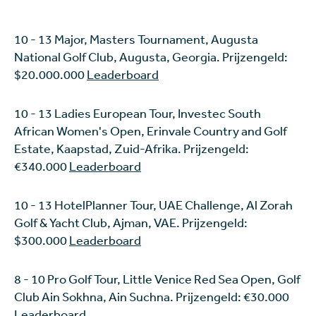
10 - 13 Major, Masters Tournament, Augusta
National Golf Club, Augusta, Georgia. Prijzengeld:
$20.000.000
Leaderboard
10 - 13 Ladies European Tour, Investec South
African Women's Open, Erinvale Country and Golf
Estate, Kaapstad, Zuid-Afrika. Prijzengeld:
€340.000
Leaderboard
10 - 13 HotelPlanner Tour, UAE Challenge, Al Zorah
Golf & Yacht Club, Ajman, VAE. Prijzengeld:
$300.000
Leaderboard
8 - 10 Pro Golf Tour, Little Venice Red Sea Open, Golf
Club Ain Sokhna, Ain Suchna. Prijzengeld: €30.000
Leaderboard