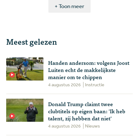
+ Toon meer
Meest gelezen
Handen andersom: volgens Joost
Luiten echt de makkelijkste
manier om te chippen
4 augustus 2026
Instructie
Donald Trump claimt twee
clubtitels op eigen baan: 'Ik heb
talent, zij hebben dat niet'
4 augustus 2026
Nieuws