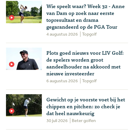
Wie speelt waar? Week 32 - Anne
van Dam op zoek naar eerste
topresultaat en drama
gegarandeerd op de PGA Tour
4 augustus 2026
Topgolf
Plots goed nieuws voor LIV Golf:
de spelers worden groot
aandeelhouder na akkoord met
nieuwe investeerder
6 augustus 2026
Topgolf
Gewicht op je voorste voet bij het
chippen en pitchen: zo check je
dat heel nauwkeurig
30 juli 2026
Beter golfen