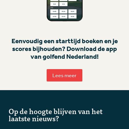
Eenvoudig een starttijd boeken en je
scores bijhouden? Download de app
van golfend Nederland!
Lees meer
Op de hoogte blijven van het
laatste nieuws?