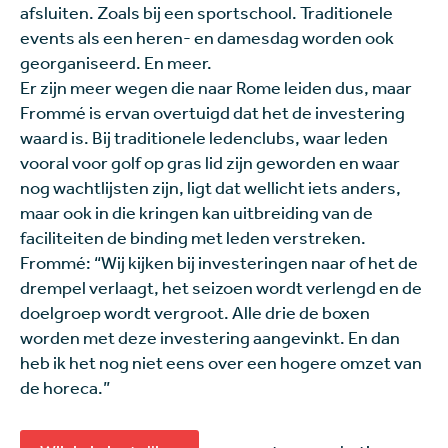
afsluiten. Zoals bij een sportschool. Traditionele
events als een heren- en damesdag worden ook
georganiseerd. En meer.
Er zijn meer wegen die naar Rome leiden dus, maar
Frommé is ervan overtuigd dat het de investering
waard is. Bij traditionele ledenclubs, waar leden
vooral voor golf op gras lid zijn geworden en waar
nog wachtlijsten zijn, ligt dat wellicht iets anders,
maar ook in die kringen kan uitbreiding van de
faciliteiten de binding met leden verstreken.
Frommé: “Wij kijken bij investeringen naar of het de
drempel verlaagt, het seizoen wordt verlengd en de
doelgroep wordt vergroot. Alle drie de boxen
worden met deze investering aangevinkt. En dan
heb ik het nog niet eens over een hogere omzet van
de horeca.”