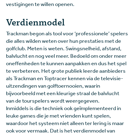
vestigingen te willen openen.
Verdienmodel
Trackman begon als tool voor ‘professionele’ spelers
die alles wilden weten over hun prestaties met de
golfclub. Meten is weten. Swingsnelheid, afstand,
balvlucht en nog veel meer. Bedoeld om onder meer
oneffenheden te kunnen aanpakken en dus het spel
te verbeteren. Het grote publiek leerde aanbieders
als Trackman en Toptracer kennen via de televisie-
uitzendingen van golftoernooien, waarin
bijvoorbeeld met een kleurige straal de balvlucht
van de tourspelers wordt weergegeven.
Inmiddels is die techniek ook geïmplementeerd in
leuke games die je met vrienden kunt spelen,
waardoor het systeem niet alleen ter lering is maar
ook voor vermaak. Dat is het verdienmodel van