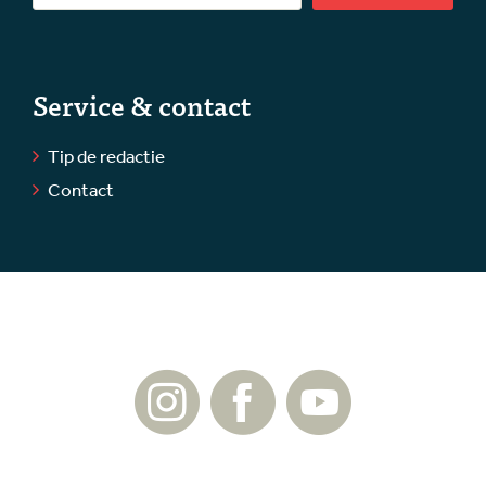
Service & contact
Tip de redactie
Contact