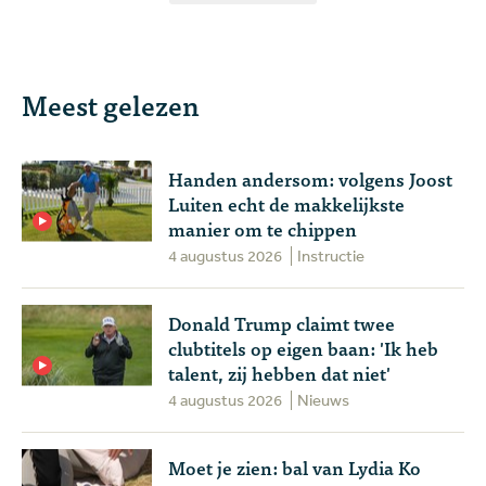
Meest gelezen
Handen andersom: volgens Joost
Luiten echt de makkelijkste
manier om te chippen
4 augustus 2026
Instructie
Donald Trump claimt twee
clubtitels op eigen baan: 'Ik heb
talent, zij hebben dat niet'
4 augustus 2026
Nieuws
Moet je zien: bal van Lydia Ko