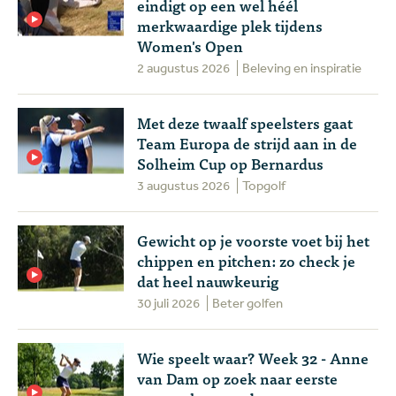
eindigt op een wel héél
merkwaardige plek tijdens
Women's Open
2 augustus 2026
Beleving en inspiratie
Met deze twaalf speelsters gaat
Team Europa de strijd aan in de
Solheim Cup op Bernardus
3 augustus 2026
Topgolf
Gewicht op je voorste voet bij het
chippen en pitchen: zo check je
dat heel nauwkeurig
30 juli 2026
Beter golfen
Wie speelt waar? Week 32 - Anne
van Dam op zoek naar eerste