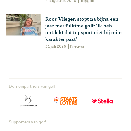
2 augustus 2026
Topgolf
Roos Vliegen stopt na bijna een
jaar met fulltime golf: 'Ik heb
ontdekt dat topsport niet bij mijn
karakter past'
31 juli 2026
Nieuws
Domeinpartners van golf
Supporters van golf