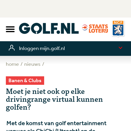
Inloggen mijn.golf.nl
home
nieuws
Banen & Clubs
Moet je niet ook op elke
drivingrange virtual kunnen
golfen?
Met de komst van golf entertainment