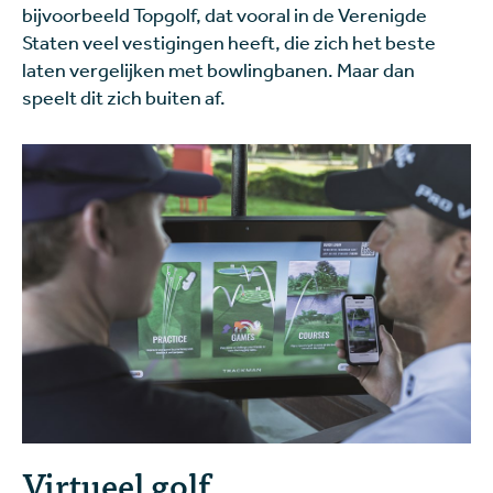
bijvoorbeeld Topgolf, dat vooral in de Verenigde
Staten veel vestigingen heeft, die zich het beste
laten vergelijken met bowlingbanen. Maar dan
speelt dit zich buiten af.
Virtueel golf