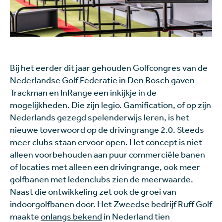
Bij het eerder dit jaar gehouden Golfcongres van de
Nederlandse Golf Federatie in Den Bosch gaven
Trackman en InRange een inkijkje in de
mogelijkheden. Die zijn legio. Gamification, of op zijn
Nederlands gezegd spelenderwijs leren, is het
nieuwe toverwoord op de drivingrange 2.0. Steeds
meer clubs staan ervoor open. Het concept is niet
alleen voorbehouden aan puur commerciële banen
of locaties met alleen een drivingrange, ook meer
golfbanen met ledenclubs zien de meerwaarde.
Naast die ontwikkeling zet ook de groei van
indoorgolfbanen door. Het Zweedse bedrijf Ruff Golf
maakte
onlangs bekend
in Nederland tien