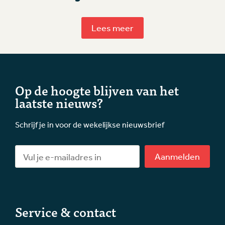
Lees meer
Op de hoogte blijven van het
laatste nieuws?
Schrijf je in voor de wekelijkse nieuwsbrief
Aanmelden
Service & contact