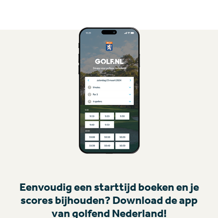
Eenvoudig een starttijd boeken en je
scores bijhouden? Download de app
van golfend Nederland!