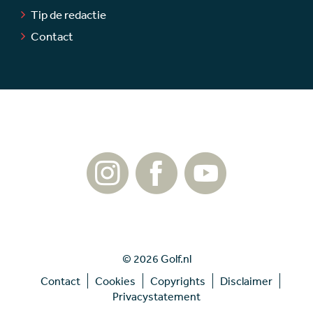
Tip de redactie
Contact
© 2026 Golf.nl
Contact
Cookies
Copyrights
Disclaimer
Privacystatement