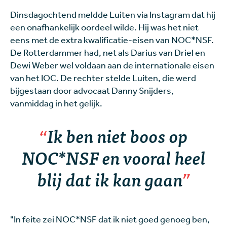
Dinsdagochtend meldde Luiten via Instagram dat hij
een onafhankelijk oordeel wilde. Hij was het niet
eens met de extra kwalificatie-eisen van NOC*NSF.
De Rotterdammer had, net als Darius van Driel en
Dewi Weber wel voldaan aan de internationale eisen
van het IOC. De rechter stelde Luiten, die werd
bijgestaan door advocaat Danny Snijders,
vanmiddag in het gelijk.
Ik ben niet boos op
NOC*NSF en vooral heel
blij dat ik kan gaan
"In feite zei NOC*NSF dat ik niet goed genoeg ben,