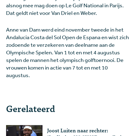
alsnog mee mag doen op Le Golf National in Parijs.
Dat geldt niet voor Van Driel en Weber.
Anne van Dam werd eind november tweede in het
Andalucia Costa del Sol Open de Espana en wist zich
zodoende te verzekeren van deelname aan de
Olympische Spelen. Van 1 tot en met 4 augustus
spelen de mannen het olympisch golftoernooi. De
vrouwen komen in actie van 7 tot en met 10
augustus.
Gerelateerd
Joost Luiten naar rechter: