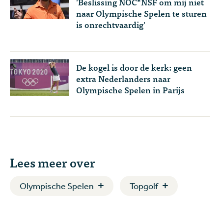
'Beslissing NOC*NSF om mij niet
naar Olympische Spelen te sturen
is onrechtvaardig'
De kogel is door de kerk: geen
extra Nederlanders naar
Olympische Spelen in Parijs
Lees meer over
Olympische Spelen
Topgolf