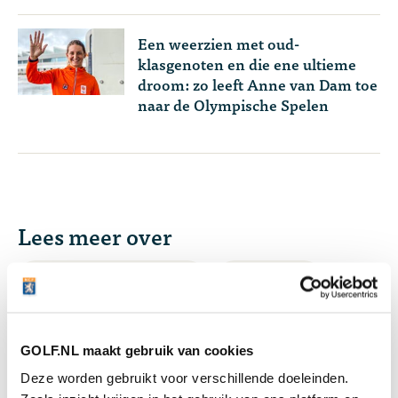
Een weerzien met oud-
klasgenoten en die ene ultieme
droom: zo leeft Anne van Dam toe
naar de Olympische Spelen
Lees meer over
Olympische Spelen
Topgolf
TeamNL
GOLF.NL maakt gebruik van cookies
Deze worden gebruikt voor verschillende doeleinden.