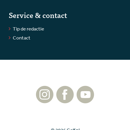
Service & contact
Tip de redactie
Contact