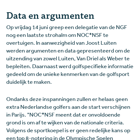
Data en argumenten
Op vrijdag 14 juni greep een delegatie van de NGF
nog een laatste strohalm om NOC*NSF te
overtuigen. In aanwezigheid van Joost Luiten
werden argumenten en data gepresenteerd om de
uitzending van zowel Luiten, Van Driel als Weber te
bepleiten. Daarnaast werd golfspecifieke informatie
gedeeld om de unieke kenmerken van de golfsport
duidelijk te maken.
Ondanks deze inspanningen zullen er helaas geen
extra Nederlandse golfers aan de start verschijnen
in Parijs. "NOC*NSF meent dat er onvoldoende
grond is om af te wijken van de nationale criteria.
Volgens de sportkoepel is er geen redelijke kans op
een top 8-notering in de Olympische Spelen