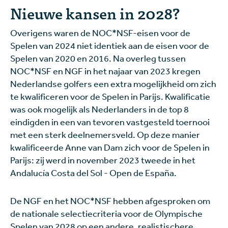
Nieuwe kansen in 2028?
Overigens waren de NOC*NSF-eisen voor de
Spelen van 2024 niet identiek aan de eisen voor de
Spelen van 2020 en 2016. Na overleg tussen
NOC*NSF en NGF in het najaar van 2023 kregen
Nederlandse golfers een extra mogelijkheid om zich
te kwalificeren voor de Spelen in Parijs. Kwalificatie
was ook mogelijk als Nederlanders in de top 8
eindigden in een van tevoren vastgesteld toernooi
met een sterk deelnemersveld. Op deze manier
kwalificeerde Anne van Dam zich voor de Spelen in
Parijs: zij werd in november 2023 tweede in het
Andalucía Costa del Sol - Open de España.
De NGF en het NOC*NSF hebben afgesproken om
de nationale selectiecriteria voor de Olympische
Spelen van 2028 op een andere, realistischere