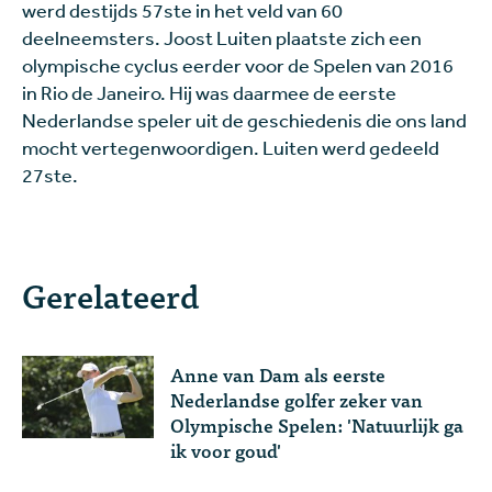
werd destijds 57ste in het veld van 60
deelneemsters. Joost Luiten plaatste zich een
olympische cyclus eerder voor de Spelen van 2016
in Rio de Janeiro. Hij was daarmee de eerste
Nederlandse speler uit de geschiedenis die ons land
mocht vertegenwoordigen. Luiten werd gedeeld
27ste.
Gerelateerd
Anne van Dam als eerste
Nederlandse golfer zeker van
Olympische Spelen: 'Natuurlijk ga
ik voor goud'