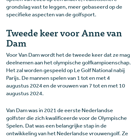
grondslag vast te leggen, meer gebaseerd op de
specifieke aspecten van de golfsport.
Tweede keer voor Anne van
Dam
Voor Van Dam wordt het de tweede keer dat ze mag
deelnemen aan het olympische golfkampioenschap.
Het zal worden gespeeld op Le Golf National nabij
Parijs. De mannen spelen van 1 tot en met 4
augustus 2024 en de vrouwen van 7 tot en met 10
augustus 2024.
Van Dam was in 2021 de eerste Nederlandse
golfster die zich kwalificeerde voor de Olympische
Spelen. Dat was een belangrijke stap in de
ontwikkeling van het Nederlandse vrouwengolf. Ze