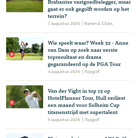
Brabantse vastgoedbelegger, maar
gaat er ook gegolft worden op het
terrein?
7 augustus 2026
Banen & Clubs
Wie speelt waar? Week 32 - Anne
van Dam op zoek naar eerste
topresultaat en drama
gegarandeerd op de PGA Tour
4 augustus 2026
Topgolf
Van der Vight in top 15 op
HotelPlanner Tour, Hull verliest
een maand voor Solheim Cup
titanenstrijd met supertalent
9 augustus 2026
Topgolf