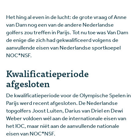
Het hing al even in de lucht: de grote vraag of Anne
van Dam nog een van de andere Nederlandse
golfers zou treffen in Parijs. Tot nu toe was Van Dam
de enige die zich had gekwalificeerd volgens de
aanvullende eisen van Nederlandse sportkoepel
NOC*NSF.
Kwalificatieperiode
afgesloten
De kwalificatieperiode voor de Olympische Spelen in
Parijs werd recent afgesloten. De Nederlandse
topgolfers Joost Luiten, Darius van Driel en Dewi
Weber voldoen wél aan de internationale eisen van
het IOC, maar níét aan de aanvullende nationale
eisen van NOC*NSF.