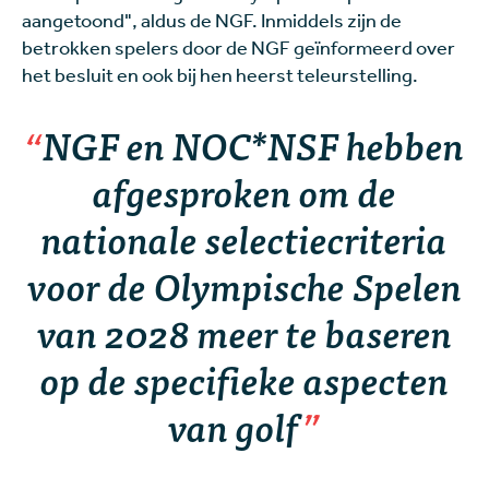
aangetoond", aldus de NGF. Inmiddels zijn de
betrokken spelers door de NGF geïnformeerd over
het besluit en ook bij hen heerst teleurstelling.
NGF en NOC*NSF hebben
afgesproken om de
nationale selectiecriteria
voor de Olympische Spelen
van 2028 meer te baseren
op de specifieke aspecten
van golf