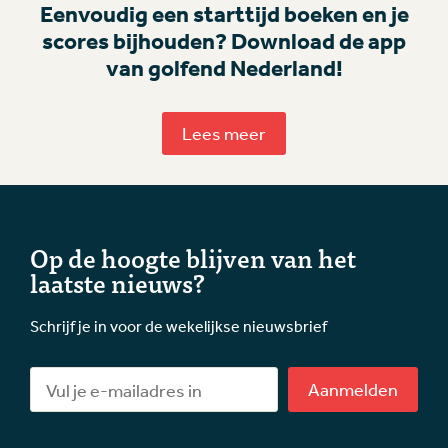
Eenvoudig een starttijd boeken en je
scores bijhouden? Download de app
van golfend Nederland!
Lees meer
Op de hoogte blijven van het
laatste nieuws?
Schrijf je in voor de wekelijkse nieuwsbrief
Aanmelden