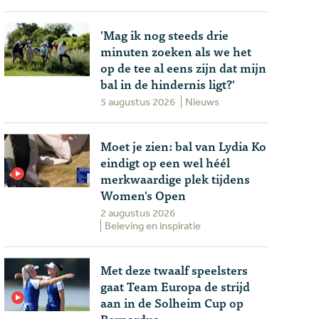
'Mag ik nog steeds drie
minuten zoeken als we het
op de tee al eens zijn dat mijn
bal in de hindernis ligt?'
5 augustus 2026
Nieuws
Moet je zien: bal van Lydia Ko
eindigt op een wel héél
merkwaardige plek tijdens
Women's Open
2 augustus 2026
Beleving en inspiratie
Met deze twaalf speelsters
gaat Team Europa de strijd
aan in de Solheim Cup op
Bernardus