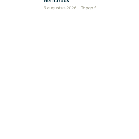
3 augustus 2026
Topgolf