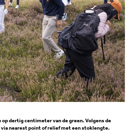
nge op dertig centimeter van de green. Volgens de
ia nearest point of relief met een stoklengte.