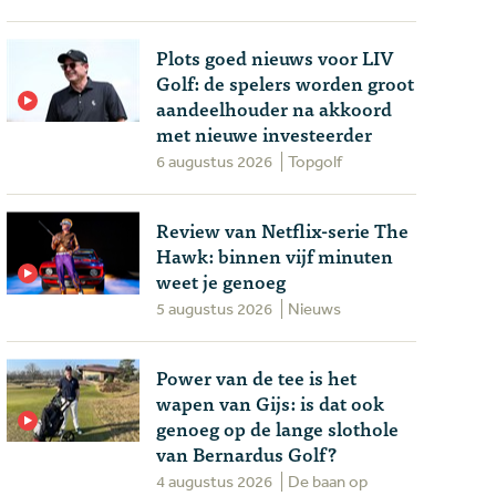
Plots goed nieuws voor LIV
Golf: de spelers worden groot
aandeelhouder na akkoord
met nieuwe investeerder
6 augustus 2026
Topgolf
Review van Netflix-serie The
Hawk: binnen vijf minuten
weet je genoeg
5 augustus 2026
Nieuws
Power van de tee is het
wapen van Gijs: is dat ook
genoeg op de lange slothole
van Bernardus Golf?
4 augustus 2026
De baan op