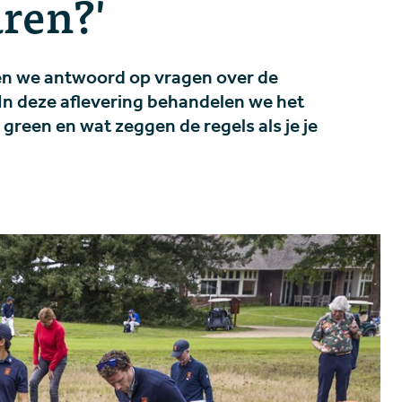
aren?'
even we antwoord op vragen over de
In deze aflevering behandelen we het
green en wat zeggen de regels als je je