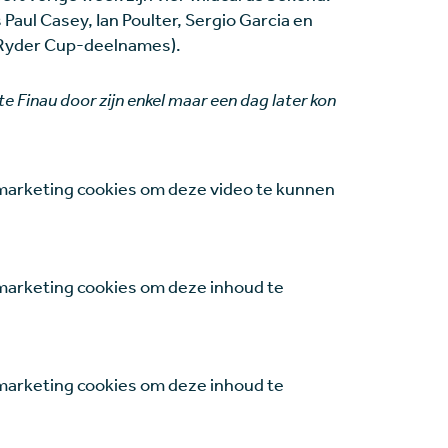
Paul Casey, Ian Poulter, Sergio Garcia en
 Ryder Cup-deelnames).
e Finau door zijn enkel maar een dag later kon
marketing cookies om deze video te kunnen
arketing cookies om deze inhoud te
arketing cookies om deze inhoud te