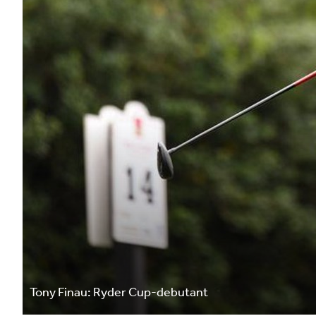
Tony Finau: Ryder Cup-debutant