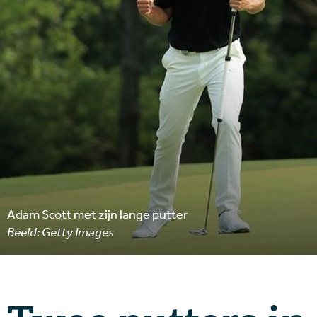
Adam Scott met zijn lange putter
Beeld: Getty Images