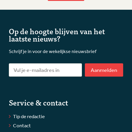
Op de hoogte blijven van het
laatste nieuws?
Schrijf je in voor de wekelijkse nieuwsbrief
Aanmelden
Service & contact
Tip de redactie
Contact