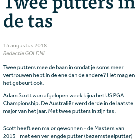
Twee putters in
de tas
15 augustus 2018
Redactie GOLF.NL
Twee putters mee de baan in omdat je soms meer
vertrouwen hebt in de ene dan de andere? Het mag en
het gebeurt ook.
Adam Scott won afgelopen week bijna het US PGA
Championship. De Australiër werd derde in de laatste
major van het jaar. Met twee putters in zijn tas.
Scott heeft een major gewonnen - de Masters van
2013 - met een verlengde putter (bezemsteelputter)