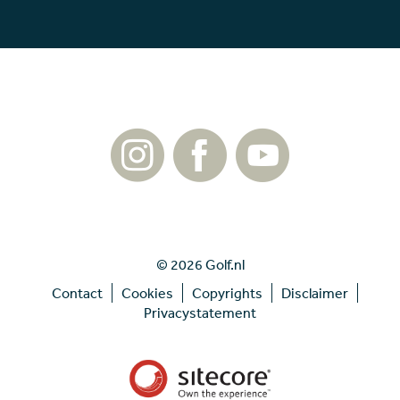
© 2026 Golf.nl
Contact
Cookies
Copyrights
Disclaimer
Privacystatement