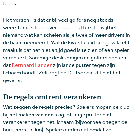
fades.
Het verschil is dat er bij veel golfers nog steeds
weerstand is tegen verlengde putters terwijl het
niemand wat kan schelen als je twee of meer drivers in
de baan meeneemt. Wat de kwestie extra ingewikkeld
maakt is dat het niet altijd goed is te zien of een speler
verankert. Sommige deskundigen en golfers denken
dat
Bernhard Langer
zijn lange putter tegen zijn
lichaam houdt. Zelf zegt de Duitser dat dit niet het
geval is.
De regels omtrent verankeren
Wat zeggen de regels precies? Spelers mogen de club
bij het maken van een slag, of lange putter niet
verankeren tegen het lichaam (bijvoorbeeld tegen de
buik, borst of kin). Spelers deden dat omdat ze