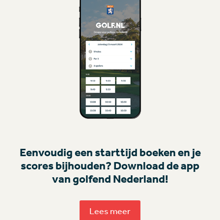
Eenvoudig een starttijd boeken en je
scores bijhouden? Download de app
van golfend Nederland!
Lees meer