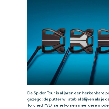
De Spider Tour is al jaren een herkenbare 
gezegd: de putter wil stabiel blijven als je 
Torched PVD-serie komen meerdere modelle