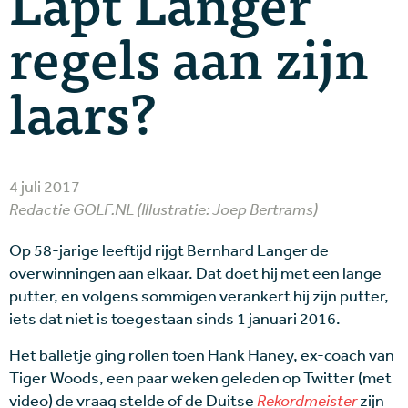
Lapt Langer
regels aan zijn
laars?
4 juli 2017
Redactie GOLF.NL (Illustratie: Joep Bertrams)
Op 58-jarige leeftijd rijgt Bernhard Langer de
overwinningen aan elkaar. Dat doet hij met een lange
putter, en volgens sommigen verankert hij zijn putter,
iets dat niet is toegestaan sinds 1 januari 2016.
Het balletje ging rollen toen Hank Haney, ex-coach van
Tiger Woods, een paar weken geleden op Twitter (met
video) de vraag stelde of de Duitse
Rekordmeister
zijn