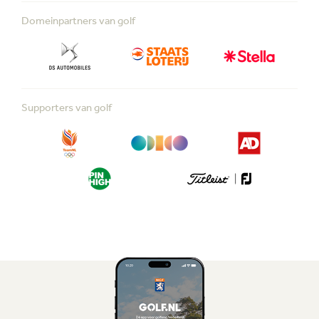
Domeinpartners van golf
Supporters van golf