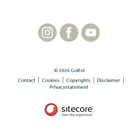
© 2026 Golf.nl
Contact
Cookies
Copyrights
Disclaimer
Privacystatement