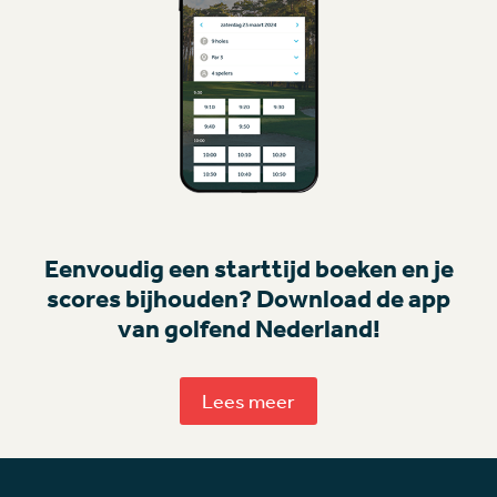
Eenvoudig een starttijd boeken en je
scores bijhouden? Download de app
van golfend Nederland!
Lees meer