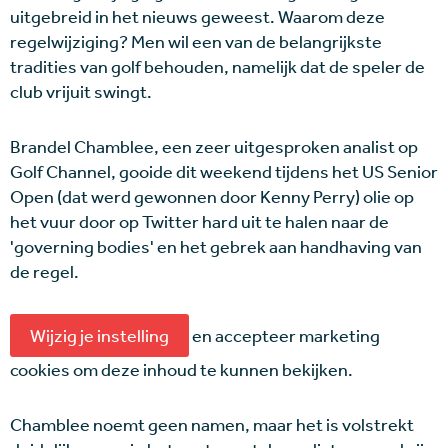
uitgebreid in het nieuws geweest. Waarom deze
regelwijziging? Men wil een van de belangrijkste
tradities van golf behouden, namelijk dat de speler de
club vrijuit swingt.
Brandel Chamblee, een zeer uitgesproken analist op
Golf Channel, gooide dit weekend tijdens het US Senior
Open (dat werd gewonnen door Kenny Perry) olie op
het vuur door op Twitter hard uit te halen naar de
'governing bodies' en het gebrek aan handhaving van
de regel.
Wijzig je instelling
en accepteer marketing
cookies om deze inhoud te kunnen bekijken.
Chamblee noemt geen namen, maar het is volstrekt