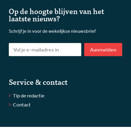
Op de hoogte blijven van het
laatste nieuws?
Schrijf je in voor de wekelijkse nieuwsbrief
Aanmelden
Service & contact
Tip de redactie
Contact