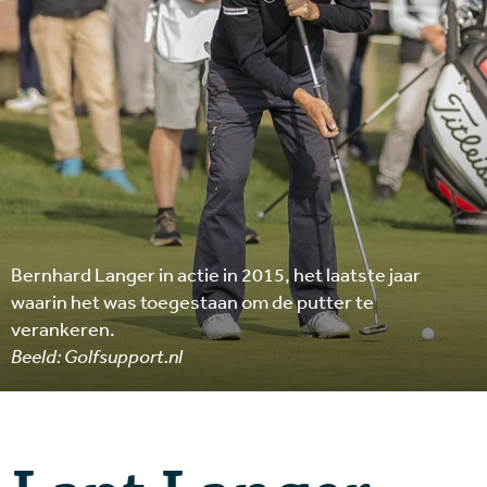
Bernhard Langer in actie in 2015, het laatste jaar
waarin het was toegestaan om de putter te
verankeren.
Beeld: Golfsupport.nl