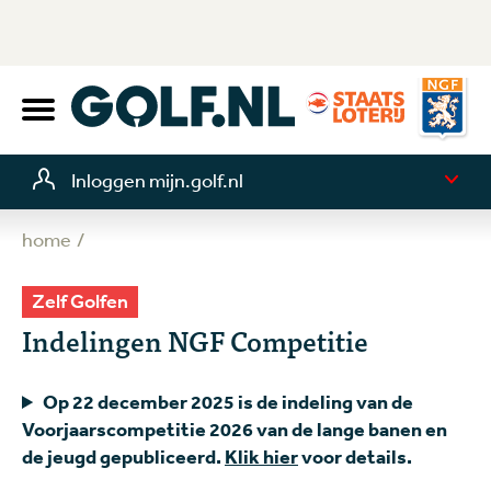
Inloggen mijn.golf.nl
home
Zelf Golfen
Indelingen NGF Competitie
Op 22 december 2025 is de indeling van de
Voorjaarscompetitie 2026 van de lange banen en
de jeugd gepubliceerd.
Klik hier
voor details.