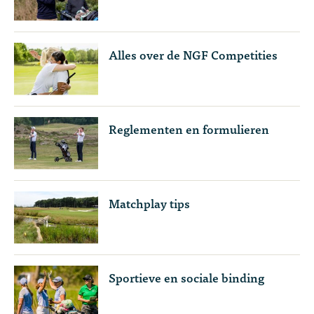
Alles over de NGF Competities
Reglementen en formulieren
Matchplay tips
Sportieve en sociale binding