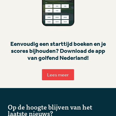
Eenvoudig een starttijd boeken en je
scores bijhouden? Download de app
van golfend Nederland!
Lees meer
Op de hoogte blijven van het
laatste nieuws?