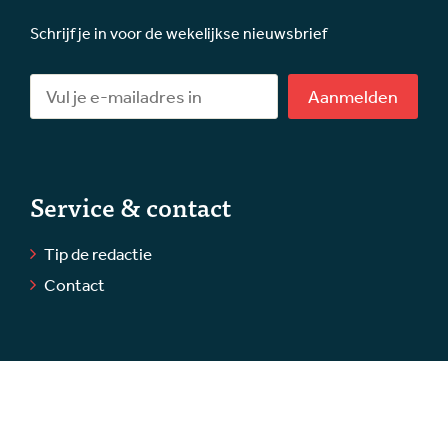
Schrijf je in voor de wekelijkse nieuwsbrief
Aanmelden
Service & contact
Tip de redactie
Contact