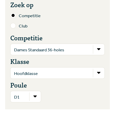
Zoek op
Competitie
Club
Competitie
Klasse
Poule