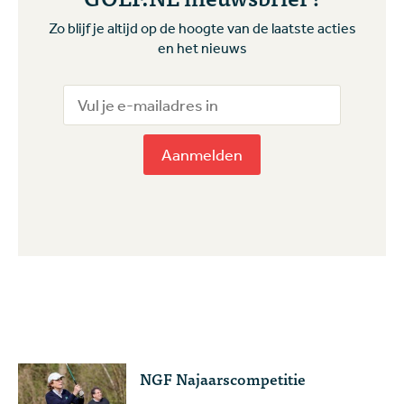
Zo blijf je altijd op de hoogte van de laatste acties
en het nieuws
Aanmelden
NGF Najaarscompetitie