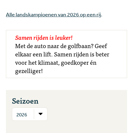
Alle landskampioenen van 2026 op een rij
.
Samen rijden is leuker!
Met de auto naar de golfbaan? Geef
elkaar een lift. Samen rijden is beter
voor het klimaat, goedkoper én
gezelliger!
Seizoen