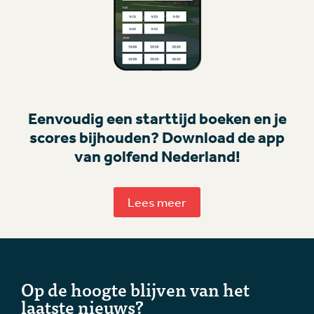
Eenvoudig een starttijd boeken en je
scores bijhouden? Download de app
van golfend Nederland!
Lees meer
Op de hoogte blijven van het
laatste nieuws?