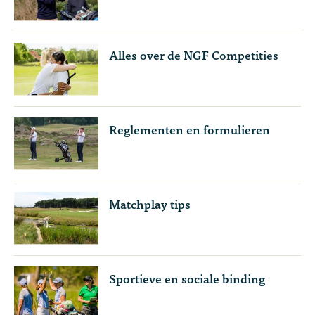
Alles over de NGF Competities
Reglementen en formulieren
Matchplay tips
Sportieve en sociale binding