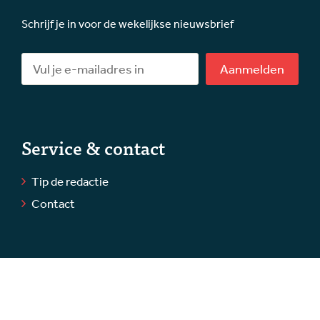
Schrijf je in voor de wekelijkse nieuwsbrief
Aanmelden
Service & contact
Tip de redactie
Contact