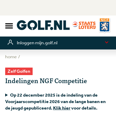
Inloggen mijn.golf.nl
home
Zelf Golfen
Indelingen NGF Competitie
Op 22 december 2025 is de indeling van de
Voorjaarscompetitie 2026 van de lange banen en
de jeugd gepubliceerd.
Klik hier
voor details.