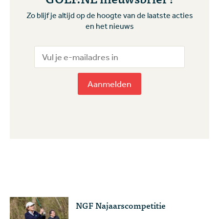
Zo blijf je altijd op de hoogte van de laatste acties
en het nieuws
Aanmelden
NGF Najaarscompetitie