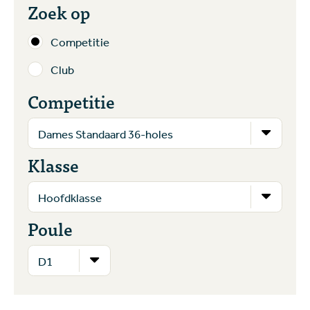
Zoek op
Competitie
Club
Competitie
Klasse
Poule