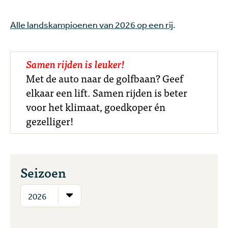
Alle landskampioenen van 2026 op een rij
.
Samen rijden is leuker!
Met de auto naar de golfbaan? Geef
elkaar een lift. Samen rijden is beter
voor het klimaat, goedkoper én
gezelliger!
Seizoen