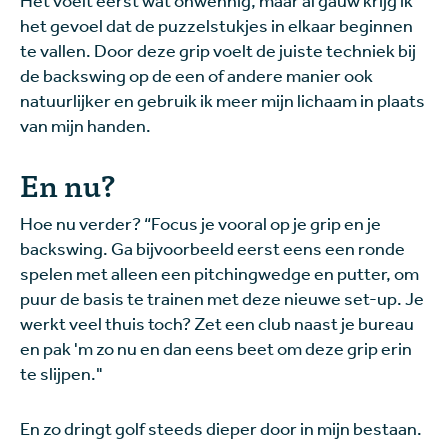
het gevoel dat de puzzelstukjes in elkaar beginnen
te vallen. Door deze grip voelt de juiste techniek bij
de backswing op de een of andere manier ook
natuurlijker en gebruik ik meer mijn lichaam in plaats
van mijn handen.
En nu?
Hoe nu verder? “Focus je vooral op je grip en je
backswing. Ga bijvoorbeeld eerst eens een ronde
spelen met alleen een pitchingwedge en putter, om
puur de basis te trainen met deze nieuwe set-up. Je
werkt veel thuis toch? Zet een club naast je bureau
en pak 'm zo nu en dan eens beet om deze grip erin
te slijpen."
En zo dringt golf steeds dieper door in mijn bestaan.