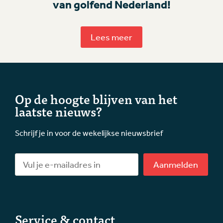
van golfend Nederland!
Lees meer
Op de hoogte blijven van het
laatste nieuws?
Schrijf je in voor de wekelijkse nieuwsbrief
Aanmelden
Service & contact