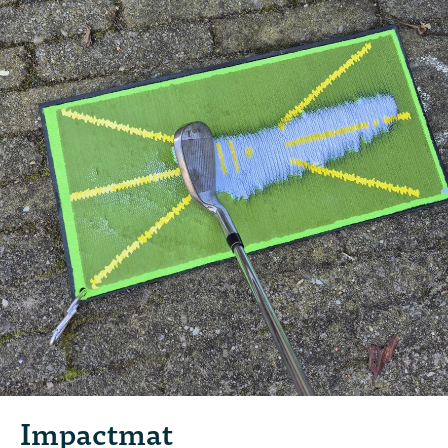
Impactmat