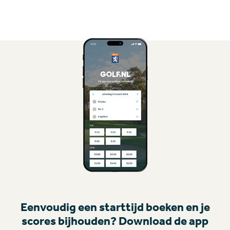
Eenvoudig een starttijd boeken en je
scores bijhouden? Download de app