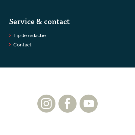
Service & contact
Tip de redactie
Contact