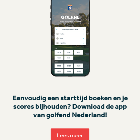
Eenvoudig een starttijd boeken en je
scores bijhouden? Download de app
van golfend Nederland!
Lees meer