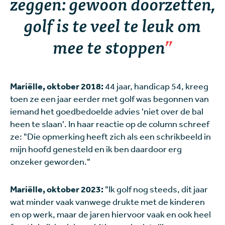
zeggen: gewoon doorzetten,
golf is te veel te leuk om
mee te stoppen
Mariëlle, oktober 2018:
44 jaar, handicap 54, kreeg
toen ze een jaar eerder met golf was begonnen van
iemand het goedbedoelde advies 'niet over de bal
heen te slaan'. In haar reactie op de column schreef
ze: "Die opmerking heeft zich als een schrikbeeld in
mijn hoofd genesteld en ik ben daardoor erg
onzeker geworden."
Mariëlle, oktober 2023:
"Ik golf nog steeds, dit jaar
wat minder vaak vanwege drukte met de kinderen
en op werk, maar de jaren hiervoor vaak en ook heel