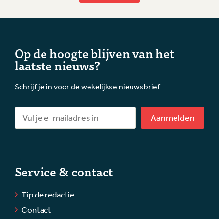
Op de hoogte blijven van het
laatste nieuws?
Schrijf je in voor de wekelijkse nieuwsbrief
Aanmelden
Service & contact
Tip de redactie
Contact