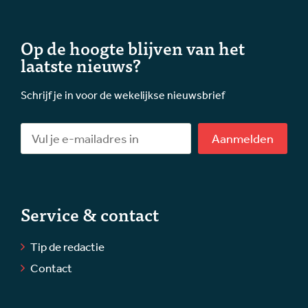
Op de hoogte blijven van het
laatste nieuws?
Schrijf je in voor de wekelijkse nieuwsbrief
Aanmelden
Service & contact
Tip de redactie
Contact