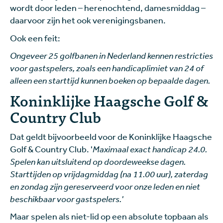
wordt door leden – herenochtend, damesmiddag –
daarvoor zijn het ook verenigingsbanen.
Ook een feit:
Ongeveer 25 golfbanen in Nederland kennen restricties
voor gastspelers, zoals een handicaplimiet van 24 of
alleen een starttijd kunnen boeken op bepaalde dagen.
Koninklijke Haagsche Golf &
Country Club
Dat geldt bijvoorbeeld voor de Koninklijke Haagsche
Golf & Country Club. '
Maximaal exact handicap 24.0.
Spelen kan uitsluitend op doordeweekse dagen.
Starttijden op vrijdagmiddag (na 11.00 uur), zaterdag
en zondag zijn gereserveerd voor onze leden en niet
beschikbaar voor gastspelers.'
Maar spelen als niet-lid op een absolute topbaan als