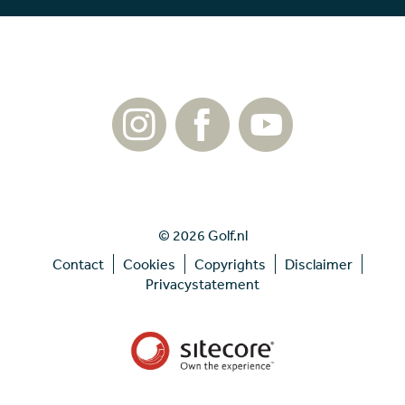
© 2026 Golf.nl
Contact
Cookies
Copyrights
Disclaimer
Privacystatement