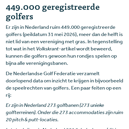
449.000 geregistreerde
golfers
Er zijn in Nederland ruim 449.000 geregistreerde
golfers (peildatum 31 mei 2026), meer dan de helft is
niet lid van een vereniging met gras. In tegenstelling
tot wat in het
Volkskrant
-artikel wordt beweerd,
kunnen die golfers gewoon hun rondjes spelen op
bijna alle verenigingsbanen.
De Nederlandse Golf Federatie verzamelt
doorlopend data om inzicht te krijgen in bijvoorbeeld
de speelrechten van golfers. Een paar feiten op een
rij:
Er zijn in Nederland 273 golfbanen (273 unieke
golfterreinen). Onder die 273 accommodaties zijn ruim
20 pitch & putt-locaties.