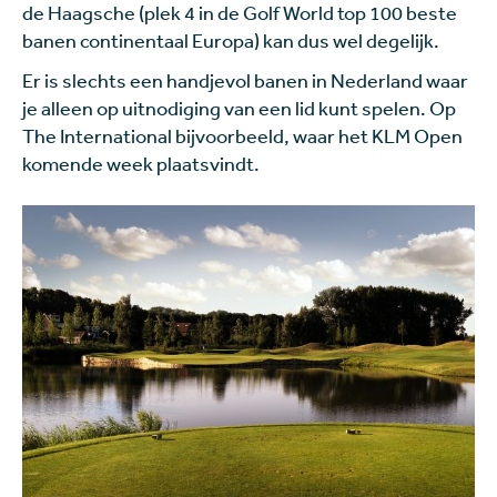
de Haagsche (plek 4 in de Golf World top 100 beste
banen continentaal Europa) kan dus wel degelijk.
Er is slechts een handjevol banen in Nederland waar
je alleen op uitnodiging van een lid kunt spelen. Op
The International bijvoorbeeld, waar het KLM Open
komende week plaatsvindt.