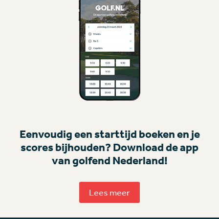
Eenvoudig een starttijd boeken en je
scores bijhouden? Download de app
van golfend Nederland!
Lees meer