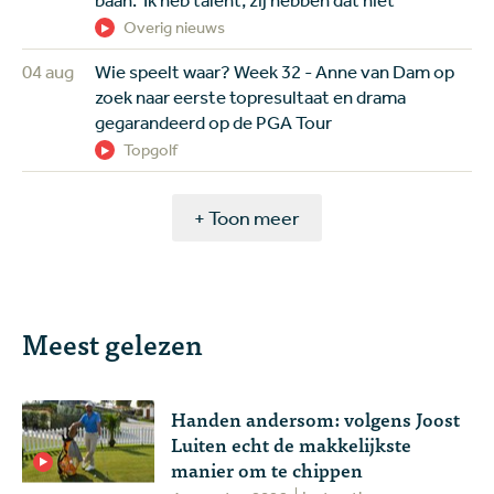
Overig nieuws
04 aug
Wie speelt waar? Week 32 - Anne van Dam op
zoek naar eerste topresultaat en drama
gegarandeerd op de PGA Tour
Topgolf
+ Toon meer
Meest gelezen
Handen andersom: volgens Joost
Luiten echt de makkelijkste
manier om te chippen