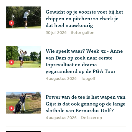
Gewicht op je voorste voet bij het
chippen en pitchen: zo check je
dat heel nauwkeurig
30 juli 2026
Beter golfen
Wie speelt waar? Week 32 - Anne
van Dam op zoek naar eerste
topresultaat en drama
gegarandeerd op de PGA Tour
4 augustus 2026
Topgolf
Power van de tee is het wapen van
Gijs: is dat ook genoeg op de lange
slothole van Bernardus Golf?
4 augustus 2026
De baan op