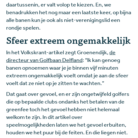
daartussenin, er valt volop te kiezen. En, we
benadrukken het nog maar een laatste keer, op bijna
alle banen kun je ook als niet-verenigingslid een
rondje spelen.
Sfeer extreem ongemakkelijk
In het Volkskrant-artikel zegt Groenendijk,
de
directeur van Golfbaan Delfland
: “Ik kan genoeg
banen opnoemen waar je je binnen vijf minuten
extreem ongemakkelijk voelt omdat je aan de sfeer
voelt dat ze niet op je zitten te wachten.”
Dat gaat over gevoel, en er zijn ongetwijfeld golfers
die op bepaalde clubs ondanks het betalen van de
greenfee toch het gevoel hebben niet helemaal
welkom te zijn. In dit artikel over
speelmogelijkheden laten we het gevoel erbuiten,
houden we het puur bij de feiten. En die liegen niet.