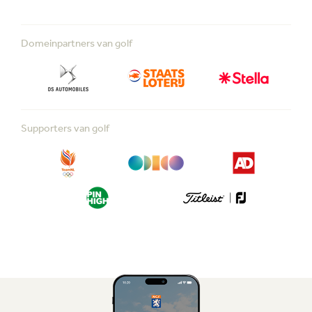
Domeinpartners van golf
Supporters van golf