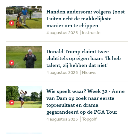
Handen andersom: volgens Joost
Luiten echt de makkelijkste
manier om te chippen
4 augustus 2026
Instructie
Donald Trump claimt twee
clubtitels op eigen baan: 'Ik heb
talent, zij hebben dat niet'
4 augustus 2026
Nieuws
Wie speelt waar? Week 32 - Anne
van Dam op zoek naar eerste
topresultaat en drama
gegarandeerd op de PGA Tour
4 augustus 2026
Topgolf