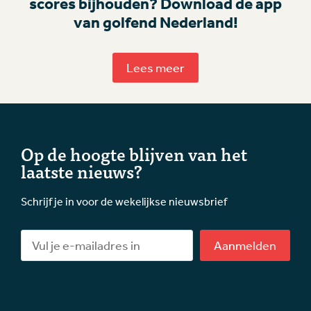
scores bijhouden? Download de app
van golfend Nederland!
Lees meer
Op de hoogte blijven van het
laatste nieuws?
Schrijf je in voor de wekelijkse nieuwsbrief
Aanmelden