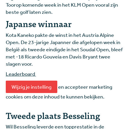
Toorop komende week in het KLM Open vooral zijn
beste golf laten zien.
Japanse winnaar
Kota Kaneko pakte de winst in het Austria Alpine
Open. De 23-jarige Japanner die afgelopen week in
België als tweede eindigde in het Soudal Open, bleef
met -18 Ricardo Gouveia en Davis Bryant twee
slagen voor.
Leaderboard
Wijzig je instelling
en accepteer marketing
cookies om deze inhoud te kunnen bekijken.
Tweede plaats Besseling
Wil Besseling leverde een topprestatie in de