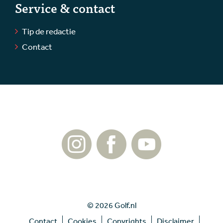
Service & contact
Tip de redactie
Contact
© 2026 Golf.nl
Contact
Cookies
Copyrights
Disclaimer