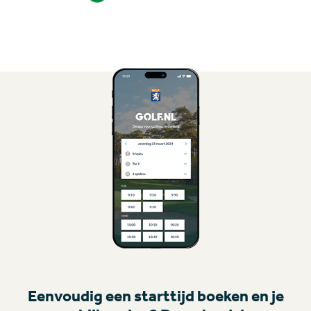
Eenvoudig een starttijd boeken en je