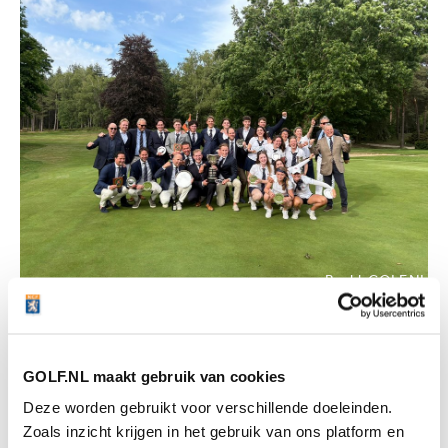
Beeld: GOLF.NL
Beeld: GOLF.NL
GOLF.NL maakt gebruik van cookies
Gerelateerd
Deze worden gebruikt voor verschillende doeleinden.
Zoals inzicht krijgen in het gebruik van ons platform en