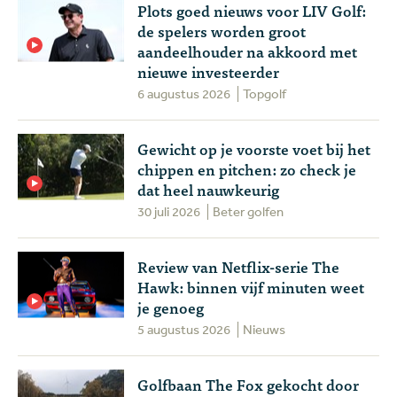
Plots goed nieuws voor LIV Golf:
de spelers worden groot
aandeelhouder na akkoord met
nieuwe investeerder
6 augustus 2026
Topgolf
Gewicht op je voorste voet bij het
chippen en pitchen: zo check je
dat heel nauwkeurig
30 juli 2026
Beter golfen
Review van Netflix-serie The
Hawk: binnen vijf minuten weet
je genoeg
5 augustus 2026
Nieuws
Golfbaan The Fox gekocht door