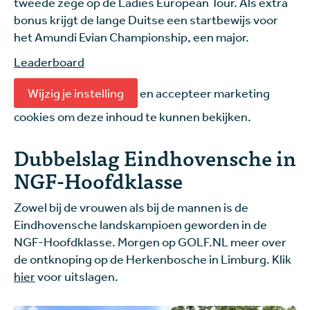
tweede zege op de Ladies European Tour. Als extra
bonus krijgt de lange Duitse een startbewijs voor
het Amundi Evian Championship, een major.
Leaderboard
Wijzig je instelling
en accepteer marketing
cookies om deze inhoud te kunnen bekijken.
Dubbelslag Eindhovensche in
NGF-Hoofdklasse
Zowel bij de vrouwen als bij de mannen is de
Eindhovensche landskampioen geworden in de
NGF-Hoofdklasse. Morgen op GOLF.NL meer over
de ontknoping op de Herkenbosche in Limburg. Klik
hier
voor uitslagen.