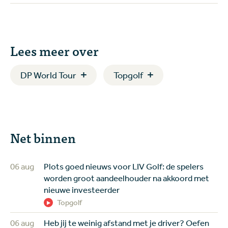
Lees meer over
DP World Tour
Topgolf
Net binnen
06 aug
Plots goed nieuws voor LIV Golf: de spelers
worden groot aandeelhouder na akkoord met
nieuwe investeerder
Topgolf
06 aug
Heb jij te weinig afstand met je driver? Oefen