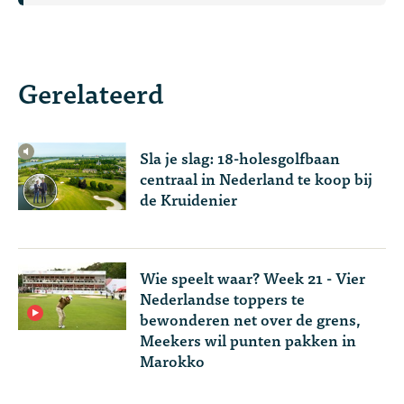
Gerelateerd
Sla je slag: 18-holesgolfbaan
centraal in Nederland te koop bij
de Kruidenier
Wie speelt waar? Week 21 - Vier
Nederlandse toppers te
bewonderen net over de grens,
Meekers wil punten pakken in
Marokko