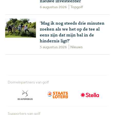
nieuwe investeerder
6 augustus 2026
Topgolf
'Mag ik nog steeds drie minuten
zoeken als we het op de tee al
eens zijn dat mijn bal in de
hindernis ligt?'
5 augustus 2026
Nieuws
Domeinpartners van golf
Supporters van golf