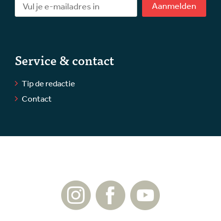
Aanmelden
Service & contact
Tip de redactie
Contact