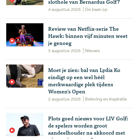
slothole van Bernardus Golf?
4 augustus 2026
De baan op
Review van Netflix-serie The
Hawk: binnen vijf minuten weet
je genoeg
5 augustus 2026
Nieuws
Moet je zien: bal van Lydia Ko
eindigt op een wel héél
merkwaardige plek tijdens
Women's Open
2 augustus 2026
Beleving en inspiratie
Plots goed nieuws voor LIV Golf:
de spelers worden groot
aandeelhouder na akkoord met