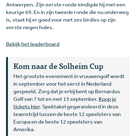
Antwerpen. Zijn eerste ronde eindigde hij met een
keurige 69. En in zijn tweede ronde die nu onderweg
is, staat hij er goed voor met zes birdies op zijn
eerste negen holes.
Bekijk het leaderboard
Kom naar de Solheim Cup
Het grootste evenement in vrouwengolf wordt
in september voor het eerst in Nederland
gespeeld. Zorg dat je erbij bent op Bernardus
Golf van 7 tot en met 13 september.
Koop je
tickets hier
. Spektakel gegarandeerd in deze
teamstrijd tussen de beste 12 speelsters van
Europa en de beste 12 speelsters van
Amerika.