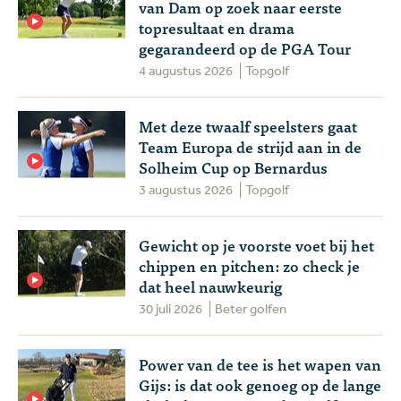
van Dam op zoek naar eerste
topresultaat en drama
gegarandeerd op de PGA Tour
4 augustus 2026
Topgolf
Met deze twaalf speelsters gaat
Team Europa de strijd aan in de
Solheim Cup op Bernardus
3 augustus 2026
Topgolf
Gewicht op je voorste voet bij het
chippen en pitchen: zo check je
dat heel nauwkeurig
30 juli 2026
Beter golfen
Power van de tee is het wapen van
Gijs: is dat ook genoeg op de lange