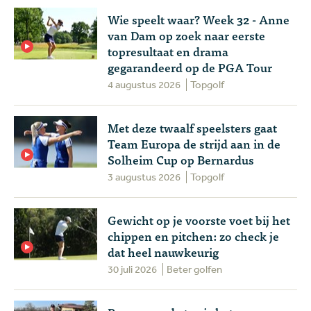
Wie speelt waar? Week 32 - Anne
van Dam op zoek naar eerste
topresultaat en drama
gegarandeerd op de PGA Tour
4 augustus 2026
Topgolf
Met deze twaalf speelsters gaat
Team Europa de strijd aan in de
Solheim Cup op Bernardus
3 augustus 2026
Topgolf
Gewicht op je voorste voet bij het
chippen en pitchen: zo check je
dat heel nauwkeurig
30 juli 2026
Beter golfen