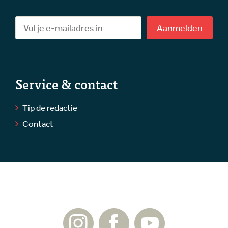
Aanmelden
Service & contact
Tip de redactie
Contact