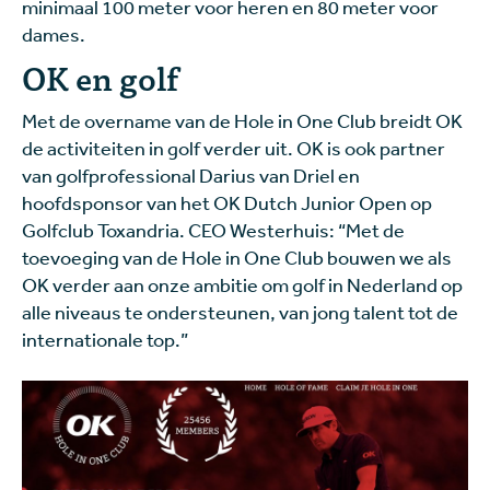
minimaal 100 meter voor heren en 80 meter voor
dames.
OK en golf
Met de overname van de Hole in One Club breidt OK
de activiteiten in golf verder uit. OK is ook partner
van golfprofessional Darius van Driel en
hoofdsponsor van het OK Dutch Junior Open op
Golfclub Toxandria. CEO Westerhuis: “Met de
toevoeging van de Hole in One Club bouwen we als
OK verder aan onze ambitie om golf in Nederland op
alle niveaus te ondersteunen, van jong talent tot de
internationale top.”