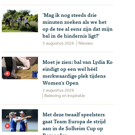
'Mag ik nog steeds drie
minuten zoeken als we het
op de tee al eens zijn dat mijn
bal in de hindernis ligt?'
5 augustus 2026
Nieuws
Moet je zien: bal van Lydia Ko
eindigt op een wel héél
merkwaardige plek tijdens
Women's Open
2 augustus 2026
Beleving en inspiratie
Met deze twaalf speelsters
gaat Team Europa de strijd
aan in de Solheim Cup op
Bernardus