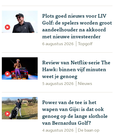
Plots goed nieuws voor LIV
Golf: de spelers worden groot
aandeelhouder na akkoord
met nieuwe investeerder
6 augustus 2026
Topgolf
Review van Netflix-serie The
Hawk: binnen vijf minuten
weet je genoeg
5 augustus 2026
Nieuws
Power van de tee is het
wapen van Gijs: is dat ook
genoeg op de lange slothole
van Bernardus Golf?
4 augustus 2026
De baan op