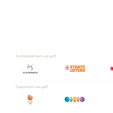
Domeinpartners van golf
Supporters van golf