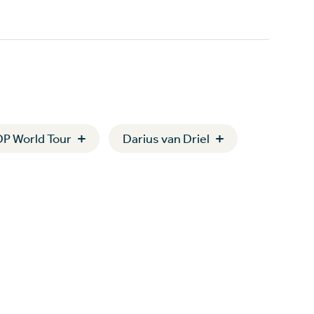
DP World Tour
Darius van Driel