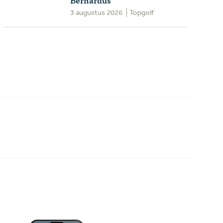
3 augustus 2026
Topgolf