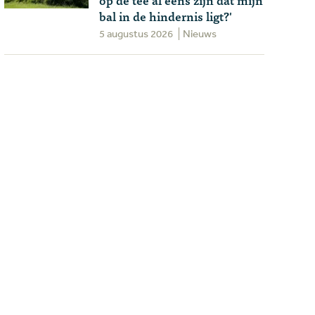
bal in de hindernis ligt?'
5 augustus 2026
Nieuws